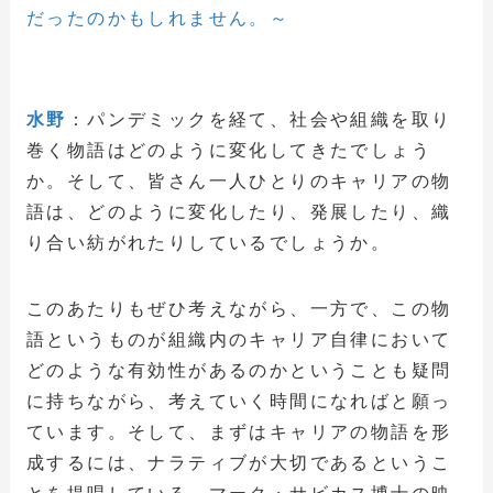
だったのかもしれません。～
水野
：パンデミックを経て、社会や組織を取り
巻く物語はどのように変化してきたでしょう
か。そして、皆さん一人ひとりのキャリアの物
語は、どのように変化したり、発展したり、織
り合い紡がれたりしているでしょうか。
このあたりもぜひ考えながら、一方で、この物
語というものが組織内のキャリア自律において
どのような有効性があるのかということも疑問
に持ちながら、考えていく時間になればと願っ
ています。そして、まずはキャリアの物語を形
成するには、ナラティブが大切であるというこ