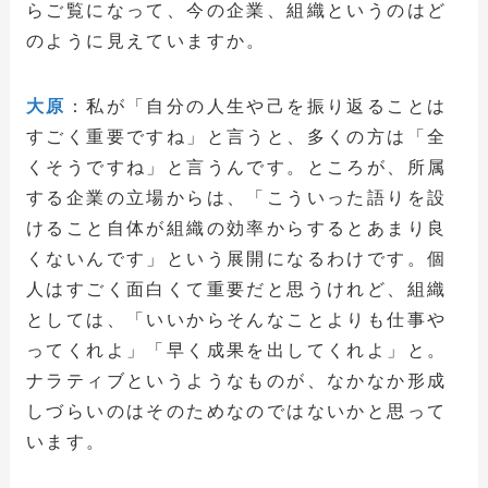
らご覧になって、今の企業、組織というのはど
のように見えていますか。
大原
：私が「自分の人生や己を振り返ることは
すごく重要ですね」と言うと、多くの方は「全
くそうですね」と言うんです。ところが、所属
する企業の立場からは、「こういった語りを設
けること自体が組織の効率からするとあまり良
くないんです」という展開になるわけです。個
人はすごく面白くて重要だと思うけれど、組織
としては、「いいからそんなことよりも仕事や
ってくれよ」「早く成果を出してくれよ」と。
ナラティブというようなものが、なかなか形成
しづらいのはそのためなのではないかと思って
います。