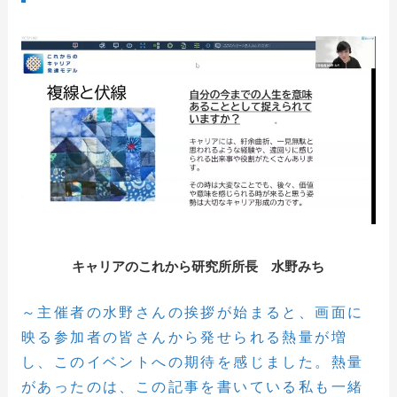
キャリアのこれから研究所所長 水野みち
～主催者の水野さんの挨拶が始まると、画面に
映る参加者の皆さんから発せられる熱量が増
し、このイベントへの期待を感じました。熱量
があったのは、この記事を書いている私も一緒