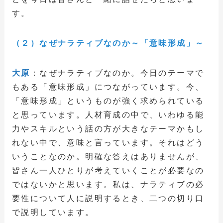
す。
（２）なぜナラティブなのか～「意味形成」～
大原
：なぜナラティブなのか。今日のテーマで
もある「意味形成」につながっています。今、
「意味形成」というものが強く求められている
と思っています。人材育成の中で、いわゆる能
力やスキルという話の方が大きなテーマかもし
れない中で、意味と言っています。それはどう
いうことなのか。明確な答えはありませんが、
皆さん一人ひとりが考えていくことが必要なの
ではないかと思います。私は、ナラティブの必
要性について人に説明するとき、二つの切り口
で説明しています。