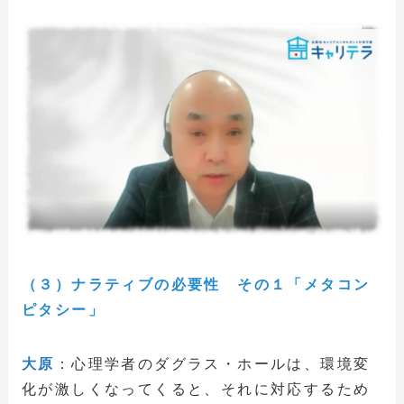
（３）ナラティブの必要性 その１「メタコン
ピタシー」
大原
：心理学者のダグラス・ホールは、環境変
化が激しくなってくると、それに対応するため