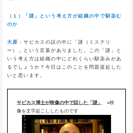
（１）「謎」という考え方が組織の中で馴染む
のか
大原
：サビカスの話の中に「謎（ミステリ
ー）」という言葉がありました。この「謎」と
いう考え方は組織の中にどれくらい馴染みがあ
るでしょうか？今日はこのことを問題提起した
いと思います。
サビカス博士が映像の中で話した「謎」
※映
像を文字起こししたものです