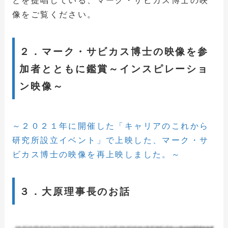
とを提唱している、マーク・サビカス博士の映
像をご覧ください。
２．マーク・サビカス博士の映像を参
加者とともに鑑賞～インスピレーショ
ン映像～
～２０２１年に開催した「キャリアのこれから
研究所設立イベント」で上映した、マーク・サ
ビカス博士の映像を再上映しました。～
３．大原理事長のお話