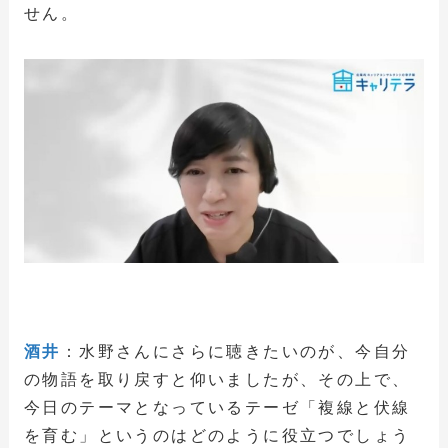
せん。
酒井
：水野さんにさらに聴きたいのが、今自分
の物語を取り戻すと仰いましたが、その上で、
今日のテーマとなっているテーゼ「複線と伏線
を育む」というのはどのように役立つでしょう