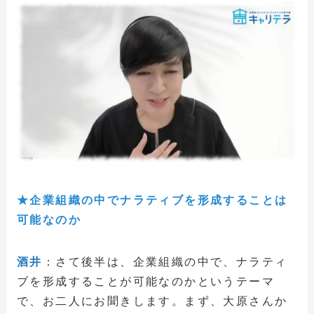
★企業組織の中でナラティブを形成することは
可能なのか
酒井
：さて後半は、企業組織の中で、ナラティ
ブを形成することが可能なのかというテーマ
で、お二人にお聞きします。まず、大原さんか