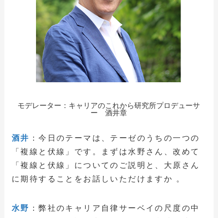
モデレーター：キャリアのこれから研究所プロデューサ
ー 酒井章
酒井
：今日のテーマは、テーゼのうちの一つの
「複線と伏線」です。まずは水野さん、改めて
「複線と伏線」についてのご説明と、大原さん
に期待することをお話しいただけますか 。
水野
：弊社のキャリア自律サーベイの尺度の中