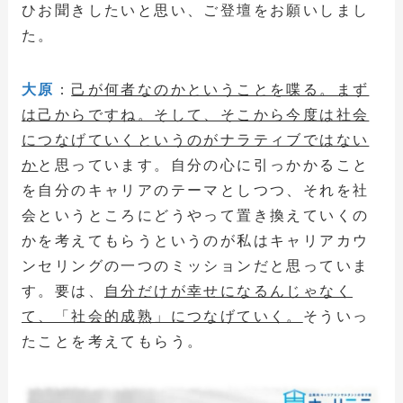
ひお聞きしたいと思い、ご登壇をお願いしまし
た。
大原
：
己が何者なのかということを喋る。まず
は己からですね。そして、そこから今度は社会
につなげていくというのがナラティブではない
か
と思っています。自分の心に引っかかること
を自分のキャリアのテーマとしつつ、それを社
会というところにどうやって置き換えていくの
かを考えてもらうというのが私はキャリアカウ
ンセリングの一つのミッションだと思っていま
す。要は、
自分だけが幸せになるんじゃなく
て、「社会的成熟」につなげていく。
そういっ
たことを考えてもらう。