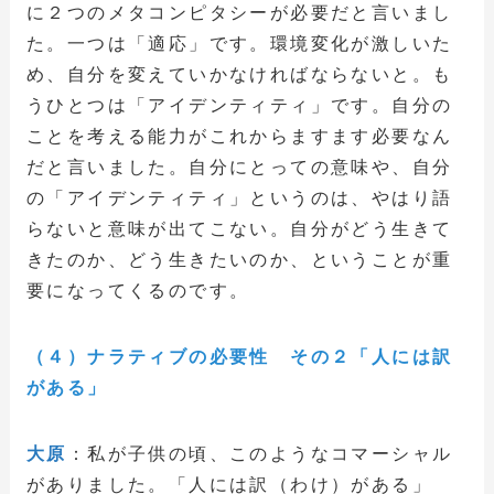
に２つのメタコンピタシーが必要だと言いまし
た。一つは「適応」です。環境変化が激しいた
め、自分を変えていかなければならないと。も
うひとつは「アイデンティティ」です。自分の
ことを考える能力がこれからますます必要なん
だと言いました。自分にとっての意味や、
自分
の「アイデンティティ」というのは、やはり語
らないと意味が出てこない。自分がどう生きて
きたのか、どう生きたいのか、ということが重
要になってくるのです。
（４）ナラティブの必要性 その２「人には訳
がある」
大原
：私が子供の頃、このようなコマーシャル
がありました。「人には訳（わけ）がある」