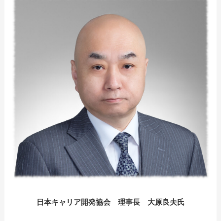
日本キャリア開発協会 理事長 大原良夫氏