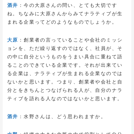
酒井
：今の大原さんの問い、とても大切です
ね。ちなみに大原さんからみてナラティブが生
まれる企業ってどのようなものでしょうか。
大原
：創業者の言っていることや会社のミッシ
ョンを、ただ繰り返すのではなく、社員が、そ
の中に自分というものをうまい具合に重ねて語
ることのできている企業です。それが出来てい
る企業は、ナラティブが生まれる企業なのでは
ないかと思います。つまり、創業者や会社と自
分とをきちんとつなげられる人が、自分のナラ
ティブを語れる人なのではないかと思います。
酒井
：水野さんは、どう思われますか。