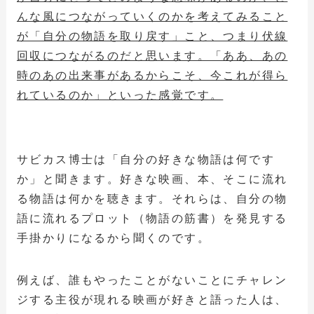
んな風につながっていくのかを考えてみること
が「自分の物語を取り戻す」こと、つまり伏線
回収につながるのだと思います。「ああ、あの
時のあの出来事があるからこそ、今これが得ら
れているのか」といった感覚です。
サビカス博士は「自分の好きな物語は何です
か」と聞きます。好きな映画、本、そこに流れ
る物語は何かを聴きます。それらは、自分の物
語に流れるプロット（物語の筋書）を発見する
手掛かりになるから聞くのです。
例えば、誰もやったことがないことにチャレン
ジする主役が現れる映画が好きと語った人は、