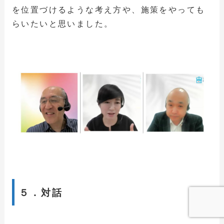
を位置づけるような考え方や、施策をやっても
らいたいと思いました。
５．対話