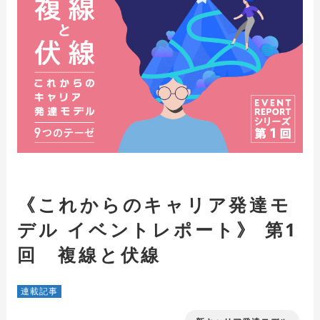
《これからのキャリア発達モ
デル イベントレポート》 第1
回 複線と伏線
連載記事