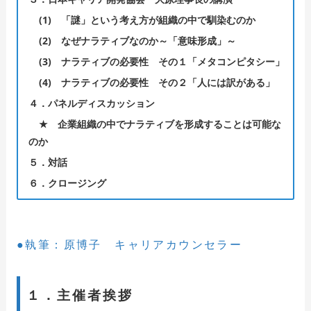
(1)
「謎」という考え方が組織の中で馴染むのか
(2)
なぜナラティブなのか～「意味形成」～
(3)
ナラティブの必要性 その１「メタコンピタシー」
(4)
ナラティブの必要性 その２「人には訳がある」
４．パネルディスカッション
★
企業組織の中でナラティブを形成することは可能な
のか
５．対話
６．クロージング
●執筆：原博子 キャリアカウンセラー
１．主催者挨拶