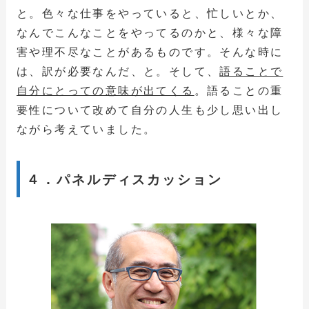
と。色々な仕事をやっていると、忙しいとか、
なんでこんなことをやってるのかと、様々な障
害や理不尽なことがあるものです。そんな時に
は、訳が必要なんだ、と。そして、
語ることで
自分にとっての意味が出てくる
。語ることの重
要性について改めて自分の人生も少し思い出し
ながら考えていました。
４．パネルディスカッション