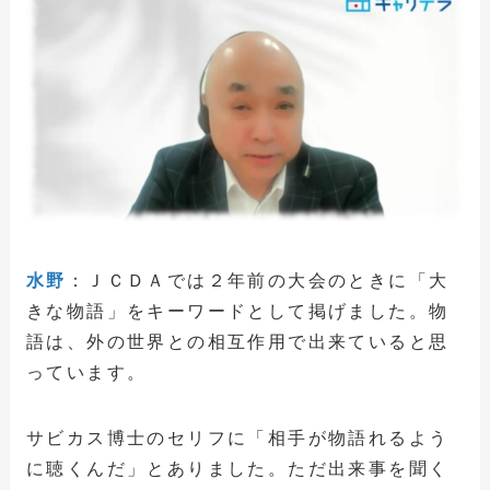
水野
：ＪＣＤＡでは２年前の大会のときに「大
きな物語」をキーワードとして掲げました。物
語は、外の世界との相互作用で出来ていると思
っています。
サビカス博士のセリフに「相手が物語れるよう
に聴くんだ」とありました。ただ出来事を聞く