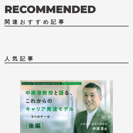
RECOMMENDED
関連おすすめ記事
人気記事