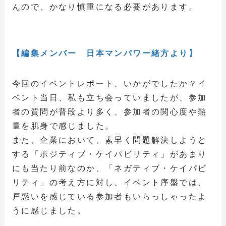
んので、かなり慎重になる必要があります。
【編集メンバー 日本マンパワー緒方より】
今回のイベントレポート、いかがでしたか？イ
ベント当日、私も立ち会っていましたが、参加
者の質問が普段より多く、参加者の関心度や熱
量を肌身で感じました。
また、企業において、素早く問題解決しようと
する「ポジティブ・ケイパビリティ」があまり
にも当たり前なのか、「ネガティブ・ケイパビ
リティ」の考え方に対し、イベント序盤では、
戸惑いを感じている参加者もいらっしゃったよ
うに感じました。