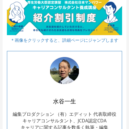
＊画像をクリックすると、詳細ページにジャンプします
水谷一生
編集プロダクション （有）エディット 代表取締役
キャリアコンサルタント、JCDA認定CDA
キャリアに関する記事を数多く執筆・編集