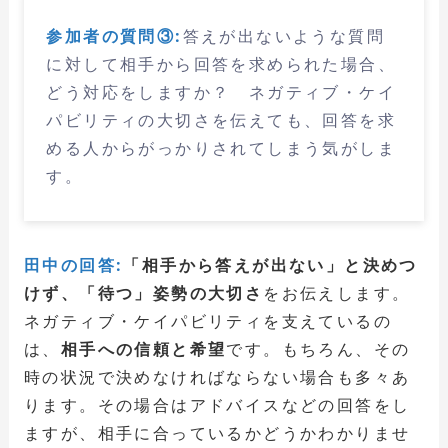
参加者の質問③:
答えが出ないような質問
に対して相手から回答を求められた場合、
どう対応をしますか？ ネガティブ・ケイ
パビリティの大切さを伝えても、回答を求
める人からがっかりされてしまう気がしま
す。
田中の回答:
「相手から答えが出ない」と決めつ
けず、「待つ」姿勢の大切さ
をお伝えします。
ネガティブ・ケイパビリティを支えているの
は、
相手への信頼と希望
です。もちろん、その
時の状況で決めなければならない場合も多々あ
ります。その場合はアドバイスなどの回答をし
ますが、相手に合っているかどうかわかりませ