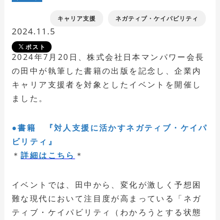
キャリア支援
ネガティブ・ケイパビリティ
2024.11.5
ポスト
2024年7月20日、株式会社日本マンパワー会長
の田中が執筆した書籍の出版を記念し、企業内
キャリア支援者を対象としたイベントを開催し
ました。
●書籍 『対人支援に活かすネガティブ・ケイパ
ビリティ』
＊
詳細はこちら
＊
イベントでは、田中から、変化が激しく予想困
難な現代において注目度が高まっている「ネガ
ティブ・ケイパビリティ（わかろうとする状態