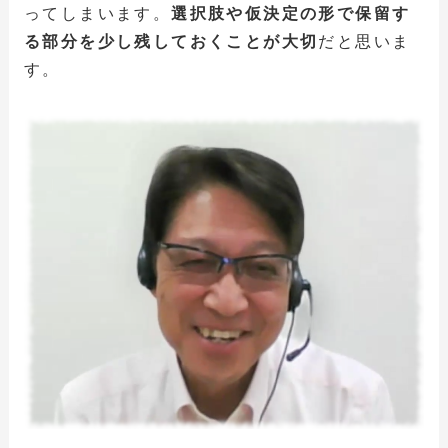
ってしまいます。
選択肢や仮決定の形で保留す
る部分を少し残しておくことが大切
だと思いま
す。