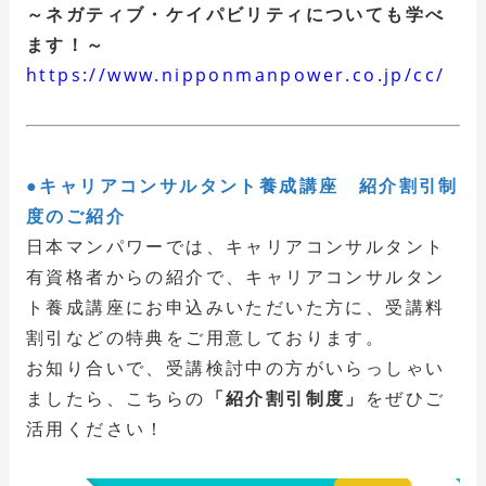
～ネガティブ・ケイパビリティについても学べ
ます！～
https://www.nipponmanpower.co.jp/cc/
●キャリアコンサルタント養成講座 紹介割引制
度のご紹介
日本マンパワーでは、キャリアコンサルタント
有資格者からの紹介で、キャリアコンサルタン
ト養成講座にお申込みいただいた方に、受講料
割引などの特典をご用意しております。
お知り合いで、受講検討中の方がいらっしゃい
ましたら、こちらの
「紹介割引制度」
をぜひご
活用ください！