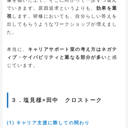
でいきます。原因追求というよりも、
効果を重
視
します。研修においても、自分らしい答えを
出してもらうようなワークショップが増えまし
た。
本当に、
キャリアサポート室の考え方はネガテ
ィブ・ケイパビリティと重なる部分が多い
と感
じています。
３．塩見様×田中 クロストーク
(1) キャリア支援に際しての関わり