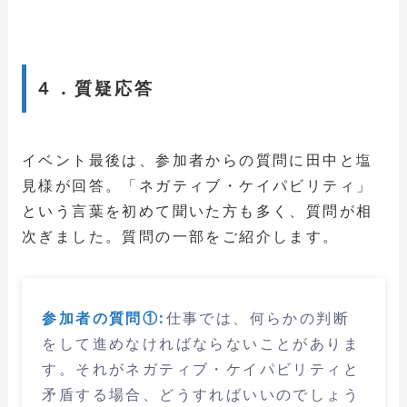
４．質疑応答
イベント最後は、参加者からの質問に田中と塩
見様が回答。「ネガティブ・ケイパビリティ」
という言葉を初めて聞いた方も多く、質問が相
次ぎました。質問の一部をご紹介します。
参加者の質問①:
仕事では、何らかの判断
をして進めなければならないことがありま
す。それがネガティブ・ケイパビリティと
矛盾する場合、どうすればいいのでしょう