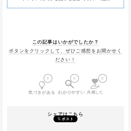
この記事はいかがでしたか？
ボタンをクリックして、ぜひご感想をお聞かせく
ださい！
0
0
0
シェアはこちら
ポスト