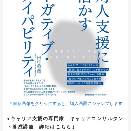
＊書籍画像をクリックすると、購入画面にジャンプします
●キャリア支援の専門家 キャリアコンサルタン
ト養成講座 詳細はこちら↓