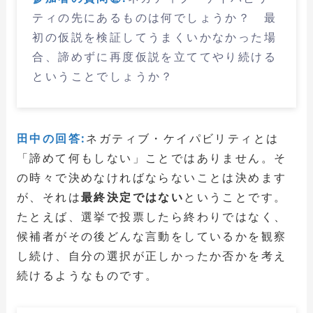
ティの先にあるものは何でしょうか？ 最
初の仮説を検証してうまくいかなかった場
合、諦めずに再度仮説を立ててやり続ける
ということでしょうか？
田中の回答:
ネガティブ・ケイパビリティとは
「諦めて何もしない」ことではありません。そ
の時々で決めなければならないことは決めます
が、それは
最終決定ではない
ということです。
たとえば、選挙で投票したら終わりではなく、
候補者がその後どんな言動をしているかを観察
し続け、自分の選択が正しかったか否かを考え
続けるようなものです。