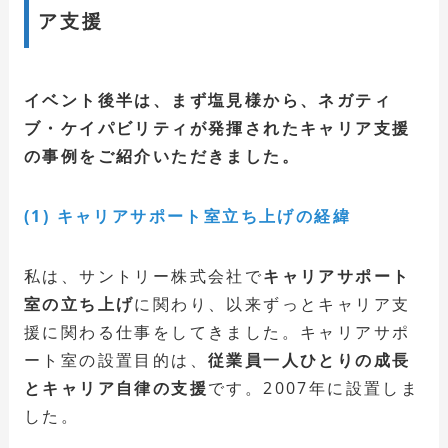
ア支援
イベント後半は、まず塩見様から、ネガティ
ブ・ケイパビリティが発揮されたキャリア支援
の事例をご紹介いただきました。
(1) キャリアサポート室立ち上げの経緯
私は、サントリー株式会社で
キャリアサポート
室の立ち上げ
に関わり、以来ずっとキャリア支
援に関わる仕事をしてきました。キャリアサポ
ート室の設置目的は、
従業員一人ひとりの成長
とキャリア自律の支援
です。2007年に設置しま
した。