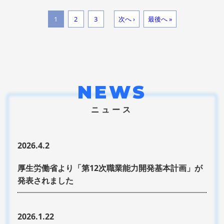
1
2
3
次へ ›
最後へ »
NEWS
ニュース
2026.4.2
厚生労働省より「第12次職業能力開発基本計画」が
発表されました
2026.1.22