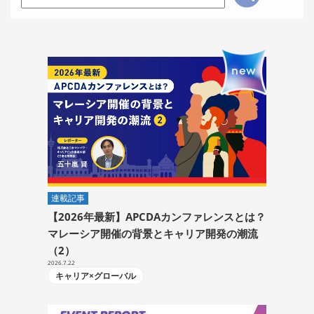
連載記事
【2026年最新】APCDAカンファレンスとは？
マレーシア開催の背景とキャリア開発の潮流
（2）
2026.7.22
キャリア×グローバル