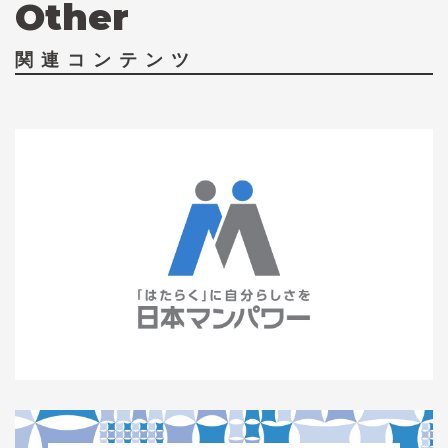
Other
関連コンテンツ