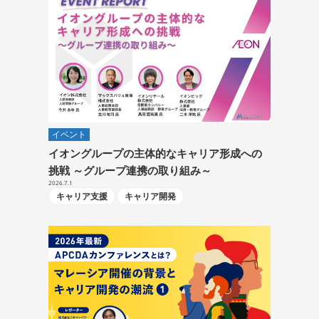
イベント
イオングループの主体的なキャリア形成への
挑戦 ～グループ連携の取り組み～
2026.7.1
キャリア支援
キャリア開発