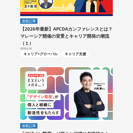
連載記事
【2026年最新】APCDAカンファレンスとは？
マレーシア開催の背景とキャリア開発の潮流
（１）
2026.6.26
キャリア×グローバル
キャリア支援
連載記事