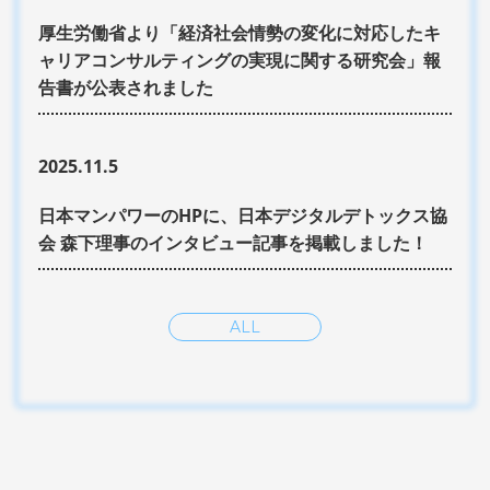
厚生労働省より「経済社会情勢の変化に対応したキ
ャリアコンサルティングの実現に関する研究会」報
告書が公表されました
2025.11.5
日本マンパワーのHPに、日本デジタルデトックス協
会 森下理事のインタビュー記事を掲載しました！
ALL