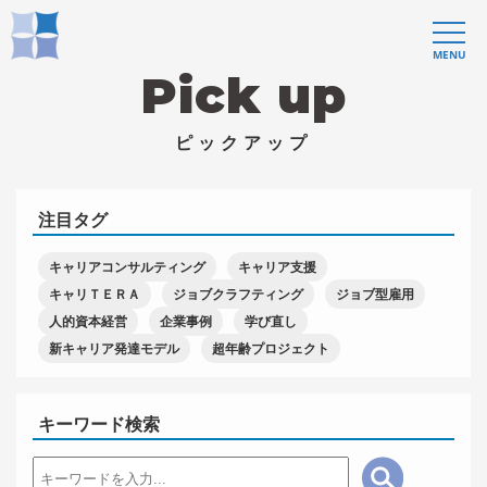
MENU
Pick up
ピックアップ
注目タグ
キャリアコンサルティング
キャリア支援
キャリＴＥＲＡ
ジョブクラフティング
ジョブ型雇用
人的資本経営
企業事例
学び直し
新キャリア発達モデル
超年齢プロジェクト
キーワード検索