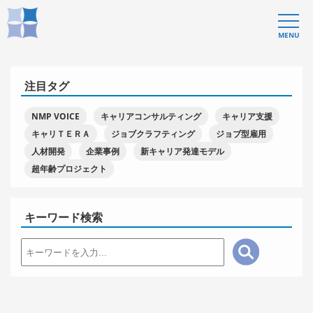
MENU
注目タグ
NMP VOICE
キャリアコンサルティング
キャリア支援
キャリＴＥＲＡ
ジョブクラフティング
ジョブ型雇用
人材開発
企業事例
新キャリア発達モデル
超年齢プロジェクト
キーワード検索