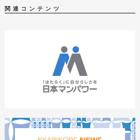
関連コンテンツ