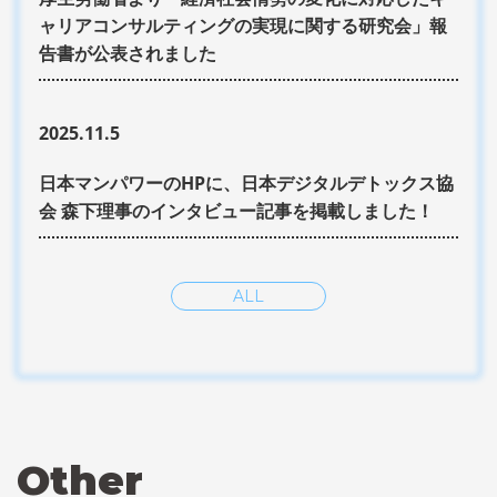
ャリアコンサルティングの実現に関する研究会」報
告書が公表されました
2025.11.5
日本マンパワーのHPに、日本デジタルデトックス協
会 森下理事のインタビュー記事を掲載しました！
ALL
Other