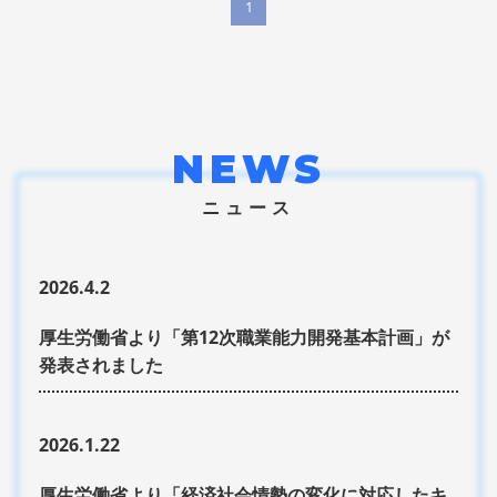
1
NEWS
ニュース
2026.4.2
厚生労働省より「第12次職業能力開発基本計画」が
発表されました
2026.1.22
厚生労働省より「経済社会情勢の変化に対応したキ