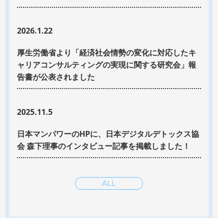
2026.1.22
厚生労働省より「経済社会情勢の変化に対応したキ
ャリアコンサルティングの実現に関する研究会」報
告書が公表されました
2025.11.5
日本マンパワーのHPに、日本デジタルデトックス協
会 森下理事のインタビュー記事を掲載しました！
ALL