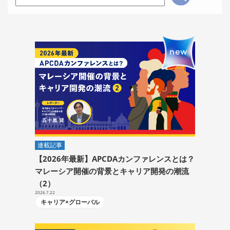
連載記事
【2026年最新】APCDAカンファレンスとは？
マレーシア開催の背景とキャリア開発の潮流
（2）
2026.7.22
キャリア×グローバル