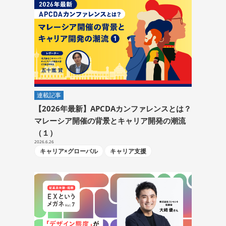
連載記事
【2026年最新】APCDAカンファレンスとは？
マレーシア開催の背景とキャリア開発の潮流
（１）
2026.6.26
キャリア×グローバル
キャリア支援