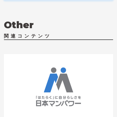
Other
関連コンテンツ