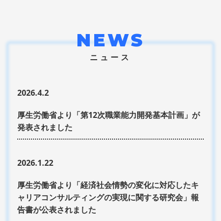
NEWS
ニュース
2026.4.2
厚生労働省より「第12次職業能力開発基本計画」が
発表されました
2026.1.22
厚生労働省より「経済社会情勢の変化に対応したキ
ャリアコンサルティングの実現に関する研究会」報
告書が公表されました