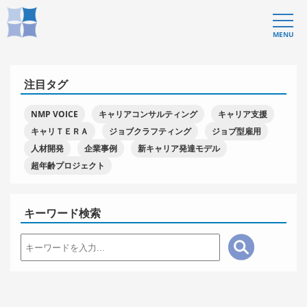
MENU
注目タグ
NMP VOICE
キャリアコンサルティング
キャリア支援
キャリＴＥＲＡ
ジョブクラフティング
ジョブ型雇用
人材開発
企業事例
新キャリア発達モデル
超年齢プロジェクト
キーワード検索