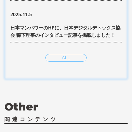
2025.11.5
日本マンパワーのHPに、日本デジタルデトックス協
会 森下理事のインタビュー記事を掲載しました！
ALL
Other
関連コンテンツ