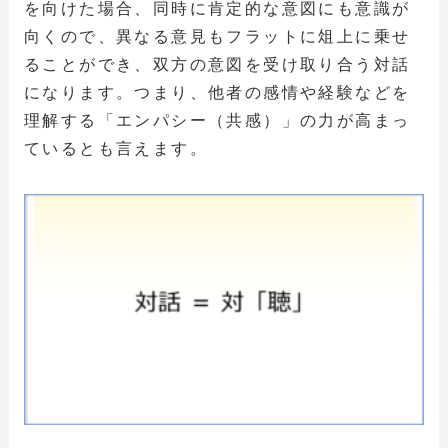
を向けた場合、同時に肯定的な意図にも意識が
向くので、異なる意見もフラットに俎上に乗せ
ることができ、双方の意図を受け取り合う対話
になります。つまり、他者の感情や経験などを
理解する「エンパシー（共感）」の力が高まっ
ているとも言えます。