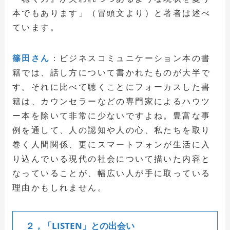
本でもあります」（冒頭文より）と著者は述べ
ています。
篠田さん
：ビジネスコミュニケーション本の書
籍では、話し方について書かれたものが大半で
す。それに比べて聴くことにフォーカスした書
籍は、カウンセラーなどの専門家によるハウツ
ー本を除いて非常に少ないですよね。豊富な事
例を通して、人の認知や人の心、私たちを取り
巻く人間関係、更にスマートフォンが生活に入
り込んでいる現代の社会について描いた内容と
なっていることが、幅広い人が手に取っている
理由かもしれません。
２，「LISTEN」との出会い