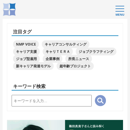
MENU
注目タグ
NMP VOICE
キャリアコンサルティング
キャリア支援
キャリＴＥＲＡ
ジョブクラフティング
ジョブ型雇用
企業事例
所長ニュース
新キャリア発達モデル
超年齢プロジェクト
キーワード検索