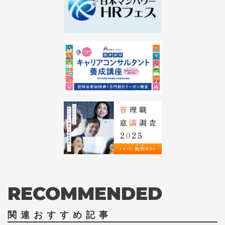
RECOMMENDED
関連おすすめ記事