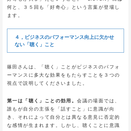
何と、３５回も「好奇心」という言葉が登場し
ます。
４，ビジネスのパフォーマンス向上に欠かせ
ない「聴く」こと
篠田さんは、「聴く」ことがビジネスのパフォ
ーマンスに多大な効果をもたらすことを３つの
視点で説明してくださいました。
第一は「聴く」ことの効用。
会議の場面では、
誰もが自分の主張を「話すこと」に意識が向
き、それによって自分とは異なる意見に否定的
な感情が生まれます。しかし、聴くことに意識