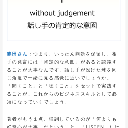
篠田さん
：つまり、いったん判断を保留し、相
手の発言には「肯定的な意図」があると認識す
ることが大事なんです。話し手が投げた球を同
じ角度で一緒に見る感覚に近いでしょうか。
「聞くこと」と「聴くこと」をセットで実践す
ることが、これからのビジネススキルとして必
須になっていくでしょう。
著者がもう１点、強調しているのが「何よりも
好奇心が大事」だということ。「LISTEN」には