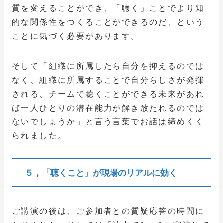
質を変えることができ、「聴く」ことでより知
的な関係性をつくることができるのだ、という
ことに気づく必要があります。
そして「組織に所属したら自分を抑えるのでは
なく、組織に所属することで自分らしさが発揮
される、チームで聴くことができる未来があれ
ば一人ひとりの潜在能力が解き放たれるのでは
ないでしょうか」と言う言葉でお話は締めくく
られました。
５，「聴くこと」が現場のリアルに効く
ご講演の後は、ご参加者との質疑応答の時間に