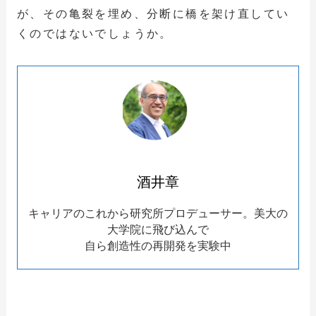
が、その亀裂を埋め、分断に橋を架け直してい
くのではないでしょうか。
酒井章
キャリアのこれから研究所プロデューサー。美大の
大学院に飛び込んで
自ら創造性の再開発を実験中