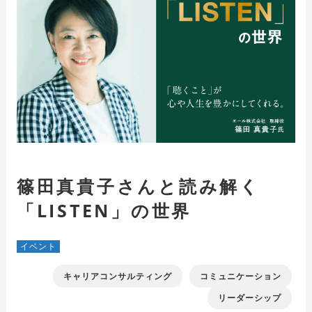
篠田真貴子さんと読み解く
「LISTEN」の世界
イベント
キャリアコンサルティング
コミュニケーション
リーダーシップ