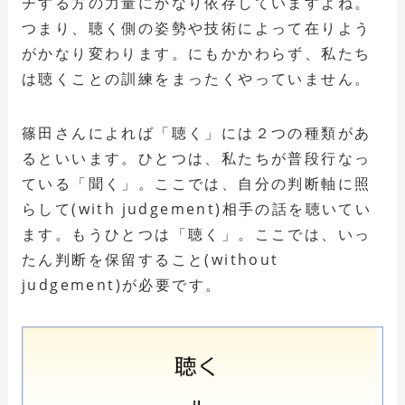
チする方の力量にかなり依存していますよね。
つまり、聴く側の姿勢や技術によって在りよう
がかなり変わります。にもかかわらず、私たち
は聴くことの訓練をまったくやっていません。
篠田さんによれば「聴く」には２つの種類があ
るといいます。ひとつは、私たちが普段行なっ
ている「聞く」。ここでは、自分の判断軸に照
らして(with judgement)相手の話を聴いてい
ます。もうひとつは「聴く」。ここでは、いっ
たん判断を保留すること(without
judgement)が必要です。