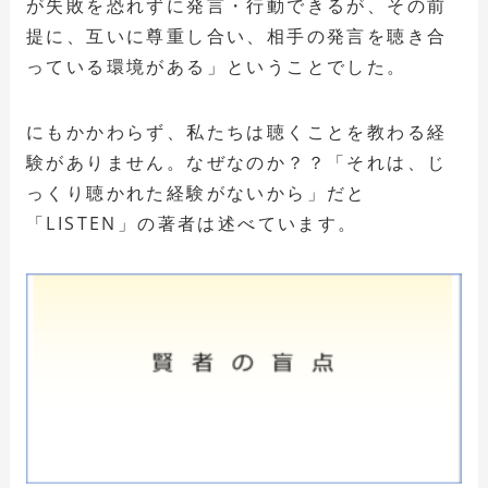
が失敗を恐れずに発言・行動できるが、その前
提に、互いに尊重し合い、相手の発言を聴き合
っている環境がある」ということでした。
にもかかわらず、私たちは聴くことを教わる経
験がありません。なぜなのか？？「それは、じ
っくり聴かれた経験がないから」だと
「LISTEN」の著者は述べています。