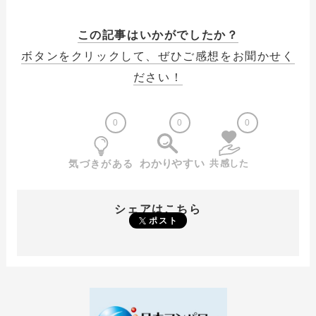
この記事はいかがでしたか？
ボタンをクリックして、ぜひご感想をお聞かせく
ださい！
0
0
0
シェアはこちら
ポスト