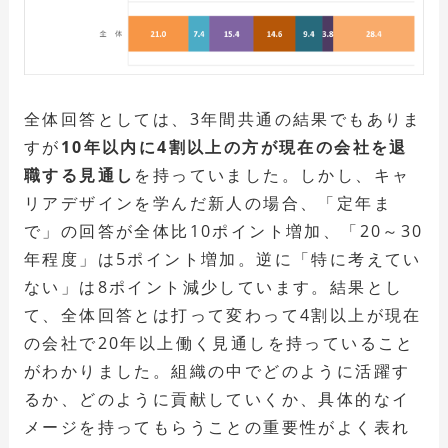
全体回答としては、3年間共通の結果でもありま
すが
10年以内に4割以上の方が現在の会社を退
職する見通し
を持っていました。しかし、キャ
リアデザインを学んだ新人の場合、「定年ま
で」の回答が全体比10ポイント増加、「20～30
年程度」は5ポイント増加。逆に「特に考えてい
ない」は8ポイント減少しています。結果とし
て、全体回答とは打って変わって4割以上が現在
の会社で20年以上働く見通しを持っていること
がわかりました。組織の中でどのように活躍す
るか、どのように貢献していくか、具体的なイ
メージを持ってもらうことの重要性がよく表れ