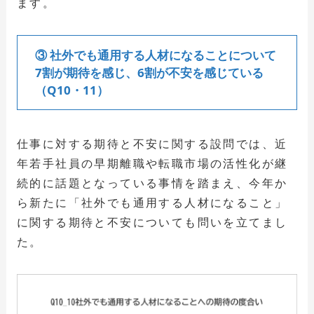
ます。
③ 社外でも通用する人材になることについて
7割が期待を感じ、6割が不安を感じている
（Q10・11）
仕事に対する期待と不安に関する設問では、近
年若手社員の早期離職や転職市場の活性化が継
続的に話題となっている事情を踏まえ、今年か
ら新たに「社外でも通用する人材になること」
に関する期待と不安についても問いを立てまし
た。