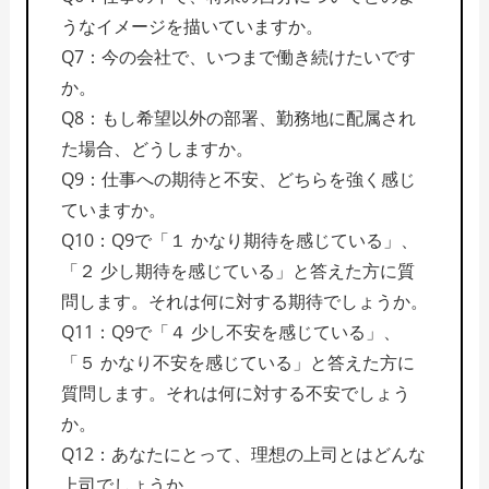
うなイメージを描いていますか。
Q7：今の会社で、いつまで働き続けたいです
か。
Q8：もし希望以外の部署、勤務地に配属され
た場合、どうしますか。
Q9：仕事への期待と不安、どちらを強く感じ
ていますか。
Q10：Q9で「１ かなり期待を感じている」、
「２ 少し期待を感じている」と答えた方に質
問します。それは何に対する期待でしょうか。
Q11：Q9で「４ 少し不安を感じている」、
「５ かなり不安を感じている」と答えた方に
質問します。それは何に対する不安でしょう
か。
Q12：あなたにとって、理想の上司とはどんな
上司でしょうか。