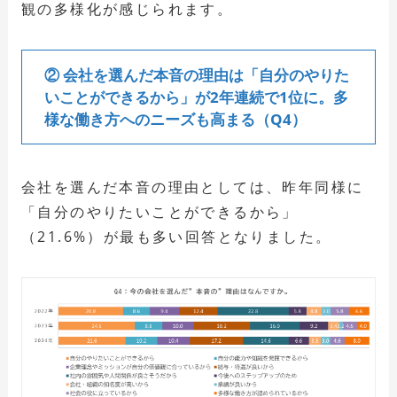
観の多様化が感じられます。
② 会社を選んだ本音の理由は「自分のやりた
いことができるから」が2年連続で1位に。多
様な働き方へのニーズも高まる（Q4）
会社を選んだ本音の理由としては、昨年同様に
「自分のやりたいことができるから」
（21.6%）が最も多い回答となりました。