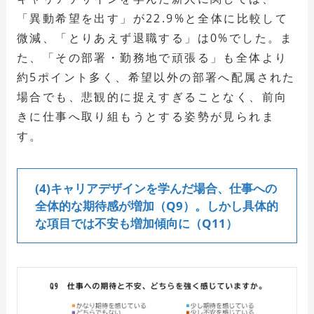
「異動希望を出す」が22.9%と全体に比較して
微減、「とりあえず退職する」は0%でした。ま
た、「その部署・勤務地で頑張る」も全体より
約5ポイント多く、希望以外の部署へ配属された
場合でも、悲観的に捉えすぎることなく、前向
きに仕事へ取り組もうとする姿勢が見られま
す。
(4)キャリアデザインを学んだ場合、仕事への
全体的な期待感が増加（Q9）。しかし具体的
な項目では不安も増加傾向に（Q11）