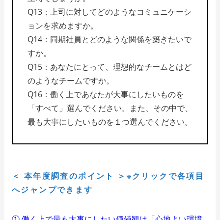
Q13：上司に対してどのようなコミュニケーシ
ョンを求めますか。
Q14：同期社員とどのような関係を築きたいで
すか。
Q15：あなたにとって、理想的なチームとはど
のようなチームですか。
Q16：働く上であなたが大事にしたいものを
「すべて」選んでください。また、その中で、
最も大事にしたいものを１つ選んでください。
＜ 本年度調査のポイント ＞※クリックで各項目
へジャンプできます
① 働く上で最も大事にしたい価値観は「心地よい環境