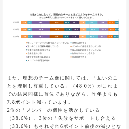
また、理想のチーム像に関しては、「互いのこ
とを理解し尊重している」（48.0%）がこれま
での結果同様に首位でありながら、昨年よりも
7.8ポイント減っています。
2位の「メンバーの個性を活かしている」
（38.6%）、3位の「失敗をサポートし合える」
（33.6%）もそれぞれ6ポイント前後の減少とな