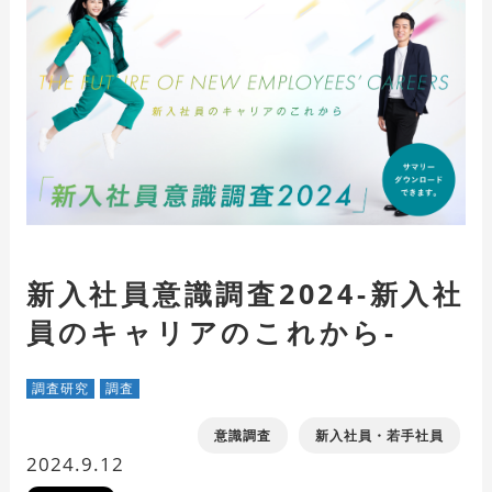
新入社員意識調査2024-新入社
員のキャリアのこれから-
調査研究
調査
意識調査
新入社員・若手社員
2024.9.12