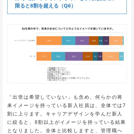
限ると8割を超える（Q6）
「出世は希望していない」も含め、何らかの将
来イメージを持っている新入社員は、全体では7
割に上ります。キャリアデザインを学んだ新人
に絞ると、8割以上がイメージを持っている結果
となりました。全体と比較しますと、管理職へ