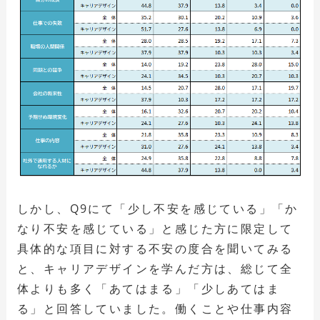
しかし、Q9にて「少し不安を感じている」「か
なり不安を感じている」と感じた方に限定して
具体的な項目に対する不安の度合を聞いてみる
と、キャリアデザインを学んだ方は、総じて全
体よりも多く「あてはまる」「少しあてはま
る」と回答していました。働くことや仕事内容