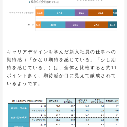
キャリアデザインを学んだ新入社員の仕事への
期待感（「かなり期待を感じている」「少し期
待を感じている」）は、全体と比較すると約11
ポイント多く、期待感が目に見えて醸成されて
いるようです。