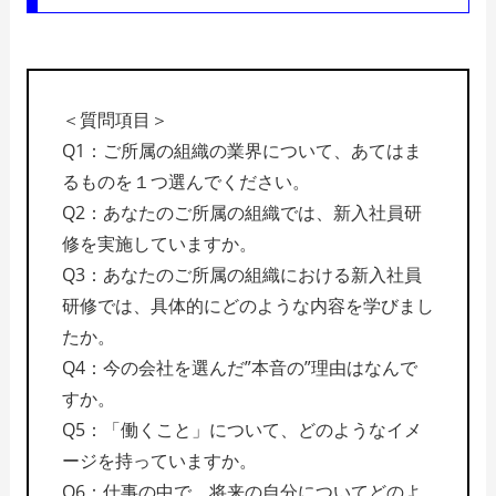
＜質問項目＞
Q1：ご所属の組織の業界について、あてはま
るものを１つ選んでください。
Q2：あなたのご所属の組織では、新入社員研
修を実施していますか。
Q3：あなたのご所属の組織における新入社員
研修では、具体的にどのような内容を学びまし
たか。
Q4：今の会社を選んだ”本音の”理由はなんで
すか。
Q5：「働くこと」について、どのようなイメ
ージを持っていますか。
Q6：仕事の中で、将来の自分についてどのよ