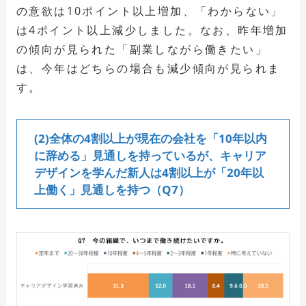
の意欲は10ポイント以上増加、「わからない」
は4ポイント以上減少しました。なお、昨年増加
の傾向が見られた「副業しながら働きたい」
は、今年はどちらの場合も減少傾向が見られま
す。
(2)全体の4割以上が現在の会社を「10年以内
に辞める」見通しを持っているが、キャリア
デザインを学んだ新人は4割以上が「20年以
上働く」見通しを持つ（Q7）