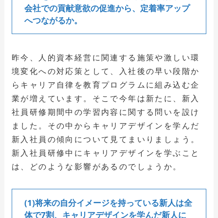
会社での貢献意欲の促進から、定着率アップ
へつながるか。
昨今、人的資本経営に関連する施策や激しい環
境変化への対応策として、入社後の早い段階か
らキャリア自律を教育プログラムに組み込む企
業が増えています。そこで今年は新たに、新入
社員研修期間中の学習内容に関する問いを設け
ました。その中からキャリアデザインを学んだ
新入社員の傾向について見てまいりましょう。
新入社員研修中にキャリアデザインを学ぶこと
は、どのような影響があるのでしょうか。
(1)将来の自分イメージを持っている新人は全
体で7割、キャリアデザインを学んだ新人に