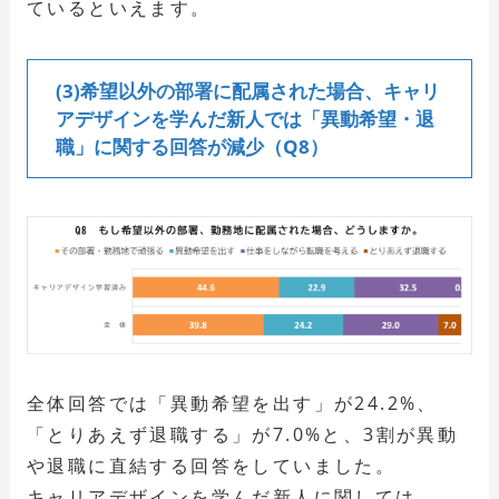
ているといえます。
(3)希望以外の部署に配属された場合、キャリ
アデザインを学んだ新人では「異動希望・退
職」に関する回答が減少（Q8）
全体回答では「異動希望を出す」が24.2%、
「とりあえず退職する」が7.0%と、3割が異動
や退職に直結する回答をしていました。
キャリアデザインを学んだ新人に関しては、