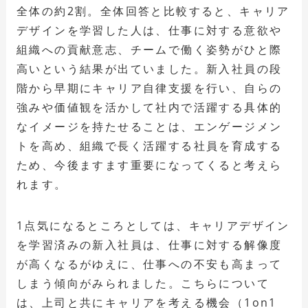
全体の約2割。全体回答と比較すると、キャリア
デザインを学習した人は、仕事に対する意欲や
組織への貢献意志、チームで働く姿勢がひと際
高いという結果が出ていました。新入社員の段
階から早期にキャリア自律支援を行い、自らの
強みや価値観を活かして社内で活躍する具体的
なイメージを持たせることは、エンゲージメン
トを高め、組織で長く活躍する社員を育成する
ため、今後ますます重要になってくると考えら
れます。
1点気になるところとしては、キャリアデザイン
を学習済みの新入社員は、仕事に対する解像度
が高くなるがゆえに、仕事への不安も高まって
しまう傾向がみられました。こちらについて
は、上司と共にキャリアを考える機会（1on1