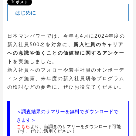
ポスト
はじめに
日本マンパワーでは、今年も4月に2024年度の
新入社員500名を対象に、
新入社員のキャリア
への意識や働くことの価値観に関するアンケー
ト
を実施しました。
新入社員へのフォローや若手社員のオンボーデ
ィング施策、来年度の新入社員研修プログラム
の検討などの参考に、ぜひお役立てください。
＜調査結果のサマリーを無料でダウンロードで
きます＞
こちら
より、当調査のサマリーをダウンロード可能
です。ぜひご活用ください！