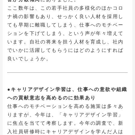
ここ数年は、この若手社員の多様化のほかコロ
ナ禍の影響もあり、せっかく良い人材を採用し
ても早期に離職してしまう、仕事へのモチベー
ションを下げてしまう、という声が年々増えて
います。自社の将来を担う人材を育成し、社内
でいかに活躍してもらうにはどのようにすれば
良いでしょうか。
●キャリアデザイン学習は、仕事への意欲や組織
への貢献意志を高めるのに効果あり
仕事へのモチベーションを高める施策は多々あ
りますが、今年は、「キャリアデザイン学習」
に焦点を当てて考察します。今年の調査で、新
入社員研修時にキャリアデザインを学んだ人は