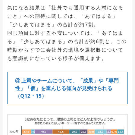
気になる結果は「社外でも通用する人材になる
こと」への期待に関しては、「あてはまる」
「少しあてはまる」の合計が約7割。
同じ項目に対する不安については、「あてはま
る」「少しあてはまる」の合計が約6割と、この
時期からすでに会社外の環境や選択肢について
も意識的になっている様子が伺えます。
④ 上司やチームについて、「成果」や「専門
性」「個」を重んじる傾向が見受けられる
（Q12・15）