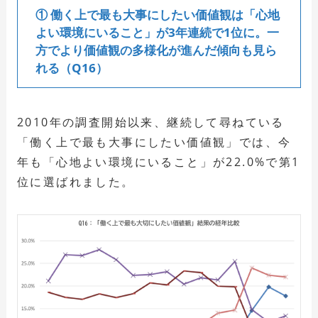
① 働く上で最も大事にしたい価値観は「心地
よい環境にいること」が3年連続で1位に。一
方でより価値観の多様化が進んだ傾向も見ら
れる（Q16）
2010年の調査開始以来、継続して尋ねている
「働く上で最も大事にしたい価値観」では、今
年も「心地よい環境にいること」が22.0%で第1
位に選ばれました。