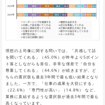
理想の上司像に関する問いでは、「共感して話
を聞いてくれる」（45.0%）が昨年より5ポイン
ト落としながらも首位。非常な僅差で「自分を
尊重してくれる」（44.6%）が続きますが、ど
ちらの選択肢も過去3年間で最も低い結果となり
ました。一方で、「仕事の成果を大切にする」
（22.6%）「専門性が高い」（14.8%） など、
業務に直結するような選択肢が過去3年間で最も
高くなっています。