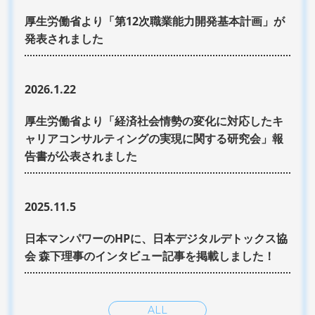
厚生労働省より「第12次職業能力開発基本計画」が
発表されました
2026.1.22
厚生労働省より「経済社会情勢の変化に対応したキ
ャリアコンサルティングの実現に関する研究会」報
告書が公表されました
2025.11.5
日本マンパワーのHPに、日本デジタルデトックス協
会 森下理事のインタビュー記事を掲載しました！
ALL