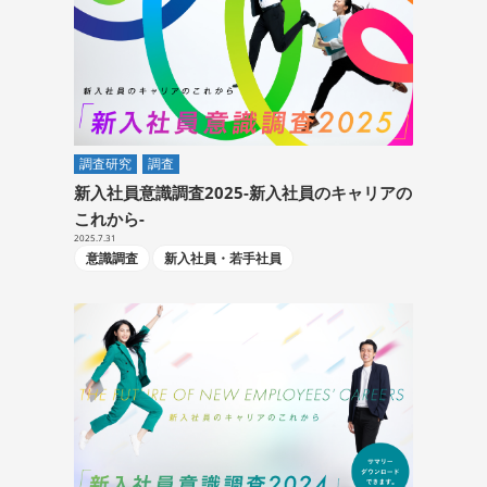
調査研究
調査
新入社員意識調査2025-新入社員のキャリアの
これから-
2025.7.31
意識調査
新入社員・若手社員