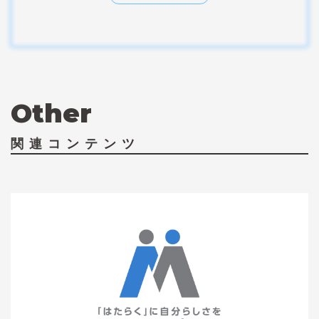
Other
関連コンテンツ