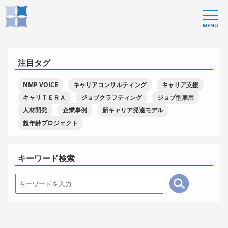
MENU
注目タグ
NMP VOICE
キャリアコンサルティング
キャリア支援
キャリＴＥＲＡ
ジョブクラフティング
ジョブ型雇用
人材開発
企業事例
新キャリア発達モデル
超年齢プロジェクト
キーワード検索