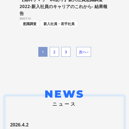
2022-新入社員のキャリアのこれから- 結果報
告
2022.7.12
意識調査
新入社員・若手社員
1
2
3
次へ ›
NEWS
ニュース
2026.4.2