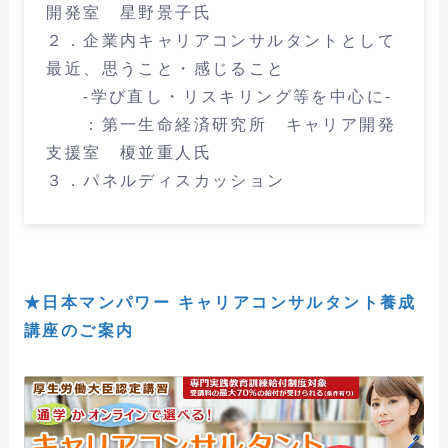
開発室 星野景子氏
２．企業内キャリアコンサルタントとして
最近、思うこと・感じること
-学び直し・リスキリング等を中心に-
：第一生命経済研究所 キャリア開発
支援室 榎並重人氏
３．パネルディスカッション
★日本マンパワー キャリアコンサルタント養成
講座のご案内