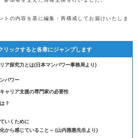
ントの内容を基に編集・再構成してお届けいたしま
クリックすると各章にジャンプします
リア探究力とは(日本マンパワー事務局より)
ンパワー
キャリア支援の専門家の必要性
は？
ていくために
化から感じていること～ (山内雅惠先生より)