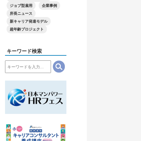
ジョブ型雇用
企業事例
所長ニュース
新キャリア発達モデル
超年齢プロジェクト
キーワード検索