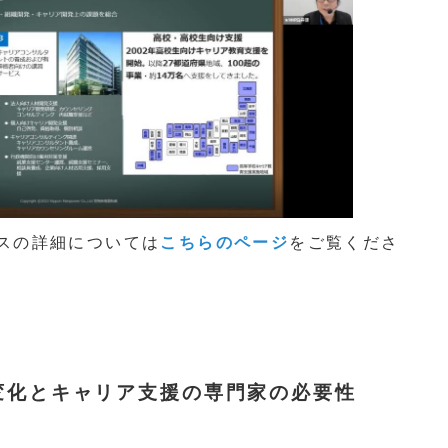
スの詳細については
こちらのページ
をご覧くださ
変化とキャリア支援の専門家の必要性