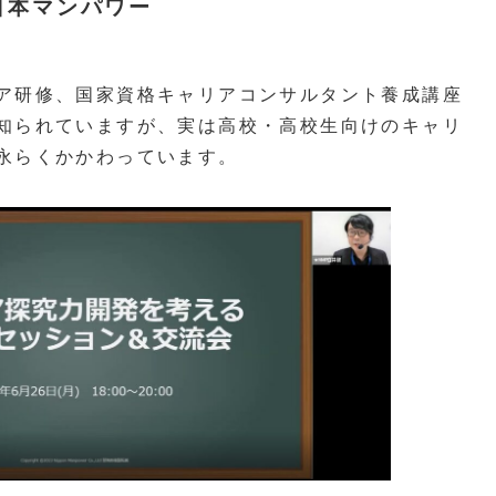
日本マンパワー
ア研修、国家資格キャリアコンサルタント養成講座
知られていますが、実は高校・高校生向けのキャリ
永らくかかわっています。