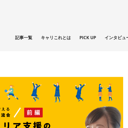
記事一覧
キャリこれとは
PICK UP
インタビュ