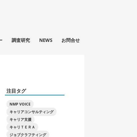
ー
調査研究
NEWS
お問合せ
注目タグ
NMP VOICE
キャリアコンサルティング
キャリア支援
キャリＴＥＲＡ
ジョブクラフティング