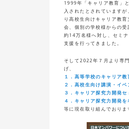
1999年「キャリア教育」
入されたとされていますが
り高校生向けキャリア教育
会、個別の学校様からの受託
約14万名様へ対し、セミ
支援を行ってきました。
そして2022年７月より
げ、
１．高等学校のキャリア教
２．高校生向け講演・イベ
３．キャリア探究力開発セ
４．キャリア探究力開発を
等に現在取り組んでおりま