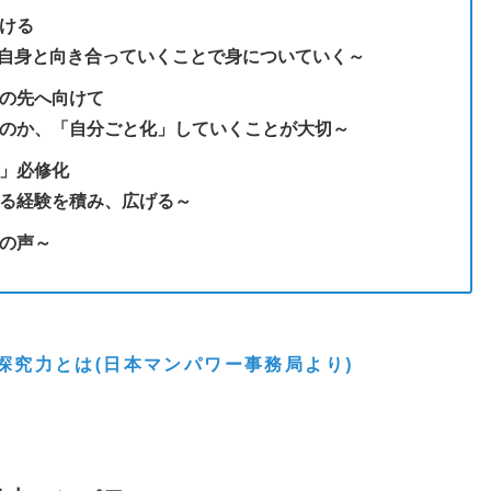
ける
、自身と向き合っていくことで身についていく～
の先へ向けて
のか、「自分ごと化」していくことが大切～
」必修化
る経験を積み、広げる～
の声～
探究力とは(日本マンパワー事務局より)