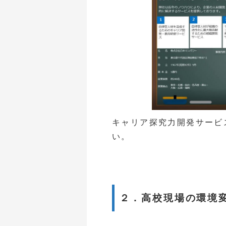
キャリア探究力開発サービ
い。
２．高校現場の環境