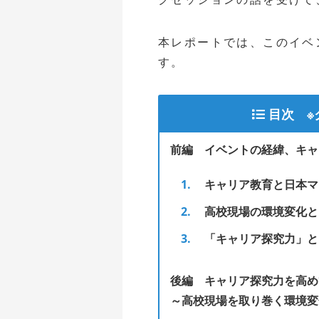
本レポートでは、このイベ
す。
目次 ※
前編 イベントの経緯、キャ
キャリア教育と日本マ
高校現場の環境変化と
「キャリア探究力」と
後編 キャリア探究力を高め
～高校現場を取り巻く環境変