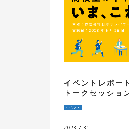
イベントレポー
トークセッション
イベント
2023.7.31