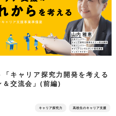
ト「キャリア探究力開発を考える
＆交流会」(前編)
キャリア探究力
高校生のキャリア支援