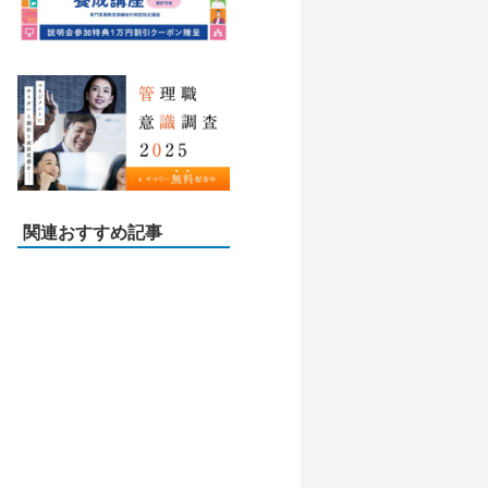
関連おすすめ記事