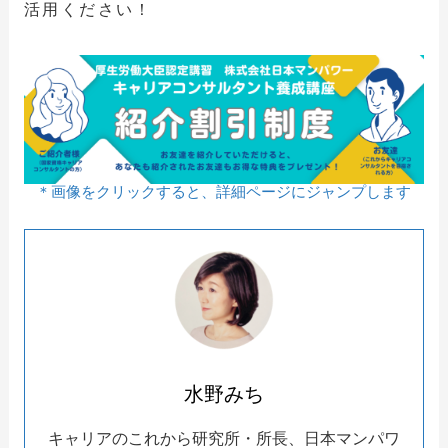
活用ください！
＊画像をクリックすると、詳細ページにジャンプします
水野みち
キャリアのこれから研究所・所長、日本マンパワ