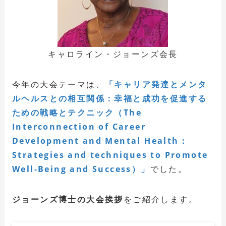
キャロライン・ジョーンズ会長
今年の大会テーマは、
「キャリア発達とメンタ
ルヘルスとの相互関係：幸福と成功を促進する
ための戦略とテクニック（The
Interconnection of Career
Development and Mental Health：
Strategies and techniques to Promote
Well-Being and Success）」
でした。
ジョーンズ博士の大会挨拶
をご紹介します。