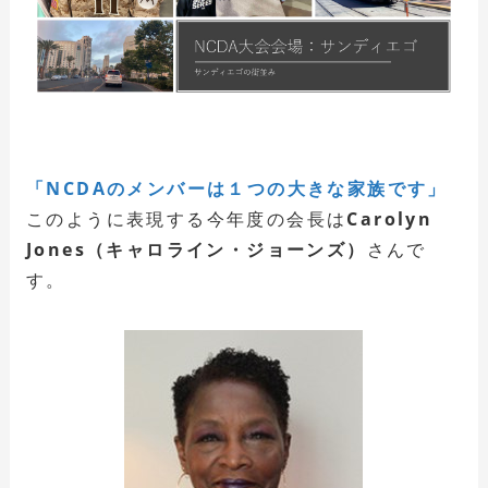
「NCDAのメンバーは１つの大きな家族です」
このように表現する今年度の会長は
Carolyn
Jones（キャロライン・ジョーンズ）
さんで
す。