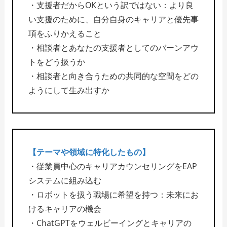
・支援者だからOKという訳ではない：より良
い支援のために、自分自身のキャリアと優先事
項をふりかえること
・相談者とあなたの支援者としてのバーンアウ
トをどう扱うか
・相談者と向き合うための共同的な空間をどの
ようにして生み出すか
【テーマや領域に特化したもの】
・従業員中心のキャリアカウンセリングをEAP
システムに組み込む
・ロボットを扱う職場に希望を持つ：未来にお
けるキャリアの機会
・ChatGPTをウェルビーイングとキャリアの