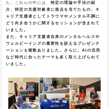
た。これらの中には、
特定の理論や手法の紹
介、特定の支援対象者に焦点を当てたもの、キ
ャリア支援者としてトラウマやメンタル不調に
どう向き合うかに関するセッションが含まれて
いました。
また、キャリア支援者自身のメンタルヘルスや
ウェルビーイングの重要性を訴えるプレゼンテ
ーションも複数ありました。さらに、AIの活用
など時代に合ったテーマも多く取り上げられて
いました。