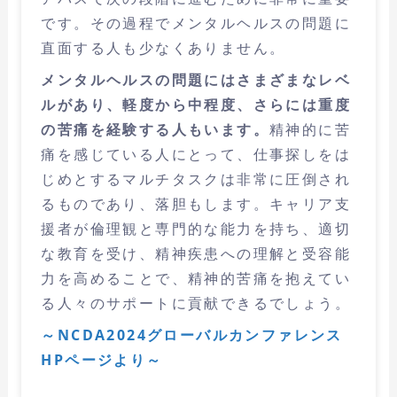
です。その過程でメンタルヘルスの問題に
直面する人も少なくありません。
メンタルヘルスの問題にはさまざまなレベ
ルがあり、軽度から中程度、さらには重度
の苦痛を経験する人もいます。
精神的に苦
痛を感じている人にとって、仕事探しをは
じめとするマルチタスクは非常に圧倒され
るものであり、落胆もします。キャリア支
援者が倫理観と専門的な能力を持ち、適切
な教育を受け、精神疾患への理解と受容能
力を高めることで、精神的苦痛を抱えてい
る人々のサポートに貢献できるでしょう。
～NCDA2024グローバルカンファレンス
HPページより～