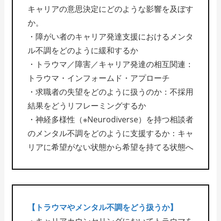
キャリアの意思決定にどのような影響を及ぼす
か。
・障がい者のキャリア発達支援におけるメンタ
ル不調をどのように緩和するか
・トラウマ／障害／キャリア発達の相互関連：
トラウマ・インフォームド・アプローチ
・求職者の失望をどのように扱うのか：不採用
結果をどうリフレーミングするか
・神経多様性（※Neurodiverse）を持つ相談者
のメンタル不調をどのように支援するか：キャ
リアに希望がない状態から希望を持てる状態へ
【トラウマやメンタル不調をどう扱うか】