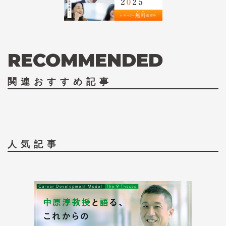
RECOMMENDED
関連おすすめ記事
人気記事