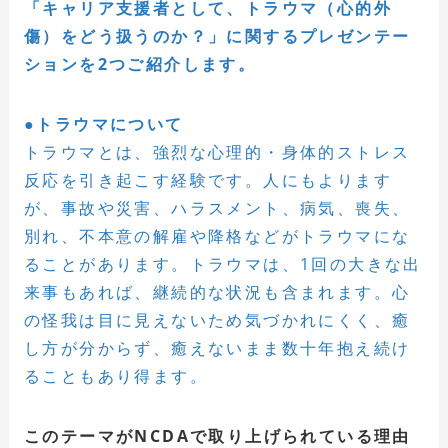
「キャリア支援者として、トラウマ（心的外
傷）をどう扱うのか？」に関するプレゼンテー
ションを2つご紹介します。
●トラウマについて
トラウマとは、強烈な心理的・身体的ストレス
反応を引き起こす経験です。人にもよります
が、事故や災害、ハラスメント、病気、喪失、
別れ、不本意の解雇や降格などがトラウマにな
ることがあります。トラウマは、1回の大きな出
来事もあれば、継続的な状況も含まれます。心
の怪我は目に見えないため気づかれにくく、癒
し方が分からず、癒えないまま数十年抱え続け
ることもあり得ます。
このテーマがNCDAで取り上げられている理由