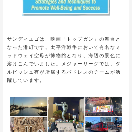
サンディエゴは、映画「トップガン」の舞台と
なった港町です。太平洋戦争において有名なミ
ッドウェイ空母が博物館となり、海辺の景色に
溶けこんでいました。メジャーリーグでは、ダ
ルビッシュ有が所属するパドレスのチームが活
躍しています。