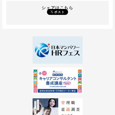
シェアはこちら
ポスト