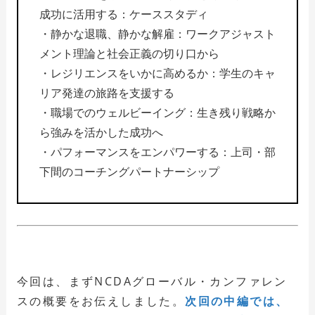
成功に活用する：ケーススタディ
・静かな退職、静かな解雇：ワークアジャスト
メント理論と社会正義の切り口から
・レジリエンスをいかに高めるか：学生のキャ
リア発達の旅路を支援する
・職場でのウェルビーイング：生き残り戦略か
ら強みを活かした成功へ
・パフォーマンスをエンパワーする：上司・部
下間のコーチングパートナーシップ
今回は、まずNCDAグローバル・カンファレン
スの概要をお伝えしました。
次回の中編では、