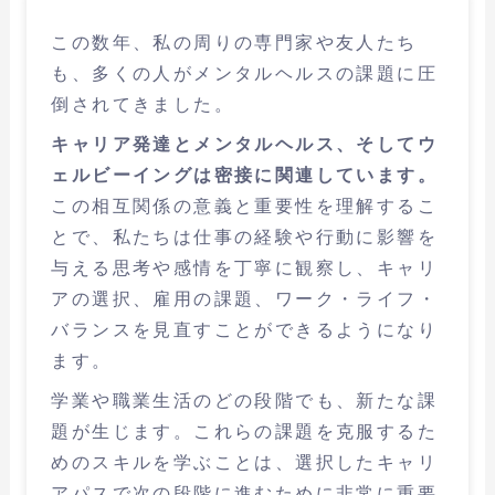
この数年、私の周りの専門家や友人たち
も、多くの人がメンタルヘルスの課題に圧
倒されてきました。
キャリア発達とメンタルヘルス、そしてウ
ェルビーイングは密接に関連しています。
この相互関係の意義と重要性を理解するこ
とで、私たちは仕事の経験や行動に影響を
与える思考や感情を丁寧に観察し、キャリ
アの選択、雇用の課題、ワーク・ライフ・
バランスを見直すことができるようになり
ます。
学業や職業生活のどの段階でも、新たな課
題が生じます。これらの課題を克服するた
めのスキルを学ぶことは、選択したキャリ
アパスで次の段階に進むために非常に重要