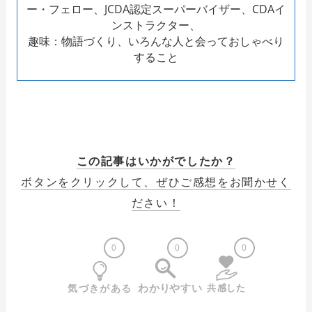
ー・フェロー、JCDA認定スーパーバイザー、CDAイ
ンストラクター、
趣味：物語づくり、いろんな人と会っておしゃべり
すること
この記事はいかがでしたか？
ボタンをクリックして、ぜひご感想をお聞かせく
ださい！
0
0
0