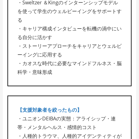
・Sweltzer ＆Kingのインターンシップモデル
を使って学生のウェルビーイングをサポートす
る
・キャリア構成インタビューを転機の渦中にい
る自分に活かす
・ストーリーアプローチをキャリアとウェルビ
ーイングに応用する
・カオスな時代に必要なマインドフルネス・脳
科学・意味形成
【支援対象者を絞ったもの】
・ユニオンDEIBAの実態：アライシップ・連
帯・メンタルヘルス・感情的コスト
・人種的トラウマ、人種的アイデンティティが