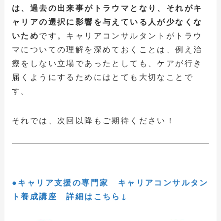
は、過去の出来事がトラウマとなり、それがキ
ャリアの選択に影響を与えている人が少なくな
いため
です。キャリアコンサルタントがトラウ
マについての理解を深めておくことは、例え治
療をしない立場であったとしても、ケアが行き
届くようにするためにはとても大切なことで
す。
それでは、次回以降もご期待ください！
●キャリア支援の専門家 キャリアコンサルタン
ト養成講座 詳細はこちら↓