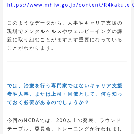
https://www.mhlw.go.jp/content/R4kakutei
このようなデータから、人事やキャリア支援の
現場でメンタルヘルスやウェルビーイングの課
題に取り組むことがますます重要になっている
ことがわかります。
では、治療を行う専門家ではないキャリア支援
者や人事、または上司・同僚として、何を知っ
ておく必要があるのでしょうか？
今回のNCDAでは、200以上の発表、ラウンド
テーブル、委員会、トレーニングが行われまし