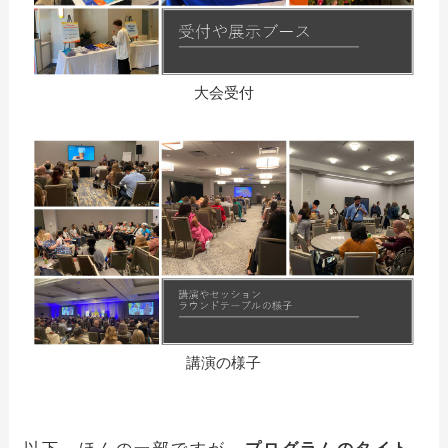
大会受付
講演の様子