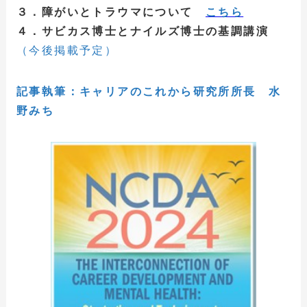
３．障がいとトラウマについて
こちら
４．サビカス博士とナイルズ博士の基調講演
（今後掲載予定）
記事執筆：キャリアのこれから研究所所長 水
野みち