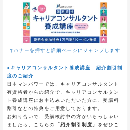
↑バナーを押すと詳細ページにジャンプします
●キャリアコンサルタント養成講座 紹介割引制
度のご紹介
日本マンパワーでは、キャリアコンサルタント
有資格者からの紹介で、キャリアコンサルタン
ト養成講座にお申込みいただいた方に、受講料
割引などの特典をご用意しております。
お知り合いで、受講検討中の方がいらっしゃい
ましたら、こちらの
「紹介割引制度」
をぜひご