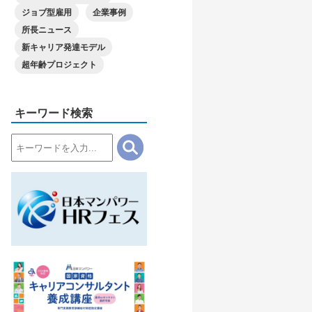
ジョブ型雇用
企業事例
所長ニュース
新キャリア発達モデル
超年齢プロジェクト
キーワード検索