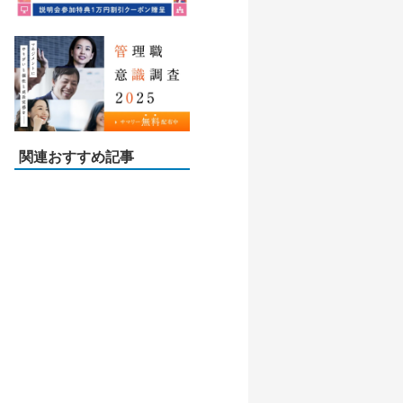
関連おすすめ記事