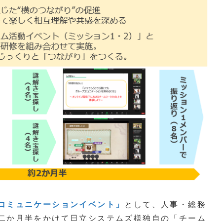
コミュニケーションイベント」
として、人事・総務
二か月半をかけて日立システムズ様独自の「チーム