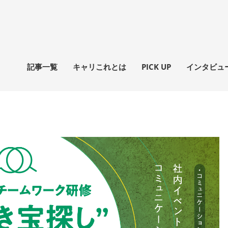
記事一覧
キャリこれとは
PICK UP
インタビュ