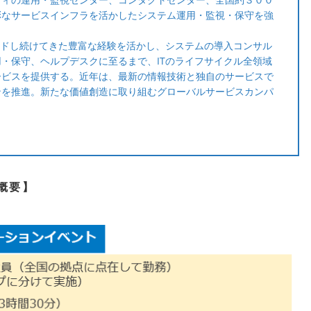
彩なサービスインフラを活かしたシステム運用・監視・保守を強
ードし続けてきた豊富な経験を活かし、システムの導入コンサル
・保守、ヘルプデスクに至るまで、ITのライフサイクル全領域
ービスを提供する。近年は、最新の情報技術と独自のサービスで
ンを推進。新たな価値創造に取り組むグローバルサービスカンパ
概要】