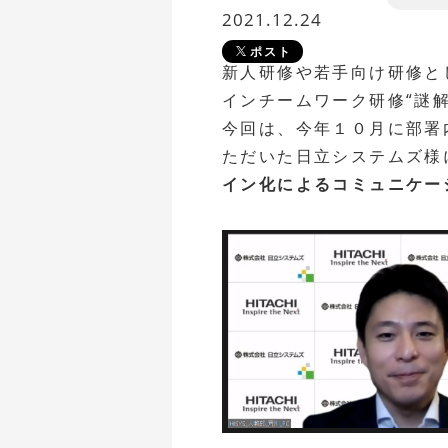
2021.12.24
ポスト
新人研修や若手向け研修と
インチームワーク研修“謎
今回は、今年１０月に部署
ただいた日立システムズ様
イン化によるコミュニケー