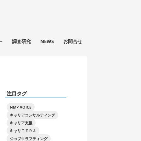
ー
調査研究
NEWS
お問合せ
注目タグ
NMP VOICE
キャリアコンサルティング
キャリア支援
キャリＴＥＲＡ
ジョブクラフティング