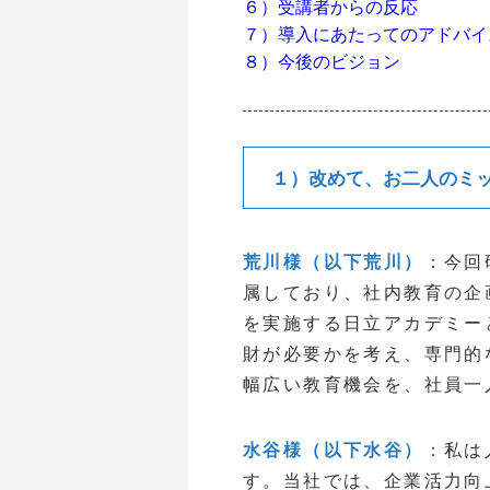
６）受講者からの反応
７）導入にあたってのアドバイ
８）今後のビジョン
１）改めて、お二人のミ
荒川様（以下荒川）
：今回
属しており、社内教育の企
を実施する日立アカデミー
財が必要かを考え、専門的
幅広い教育機会を、社員一
水谷様（以下水谷）
：私は
す。当社では、企業活力向