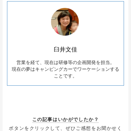
臼井文佳
営業を経て、現在は研修等の企画開発を担当。
現在の夢はキャンピングカーでワーケーションする
ことです。
この記事はいかがでしたか？
ボタンをクリックして、ぜひご感想をお聞かせく