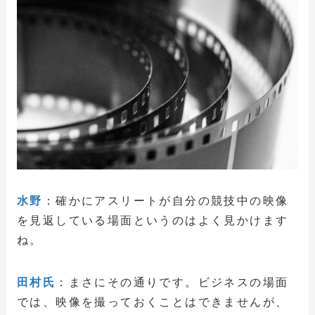
水野
：確かにアスリートが自分の競技中の映像
を見返している場面というのはよく見かけます
ね。
田村氏
：まさにその通りです。ビジネスの場面
では、映像を撮っておくことはできませんが、