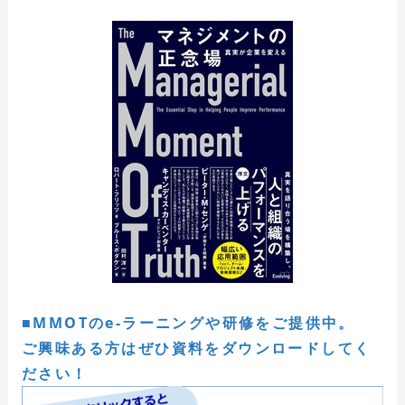
■MMOTのe-ラーニングや研修をご提供中。
ご興味ある方はぜひ資料をダウンロードしてく
ださい！