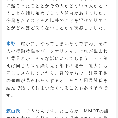
に起こったこととかその人がどういう人かとい
うことを話し始めてしまう傾向がありました。
今起きたミスとそれ以外のことを混ぜて話すこ
とがどれほど良くないことかを実感しました。
水野
：確かに、やってしまいそうですね。その
人の行動特性やパーソナリティ、それが生まれ
た背景とか、そんな話にいってしまう・・・例
えば同じミスを繰り返す部下の場合、過去にも
同じミスをしていたり、普段から少し注意不足
の傾向が見られたりすると、そこと因果関係を
結んで話してしまいたくなることもありそうで
す。
森山氏
：そうなんです。ところが、MMOTの話