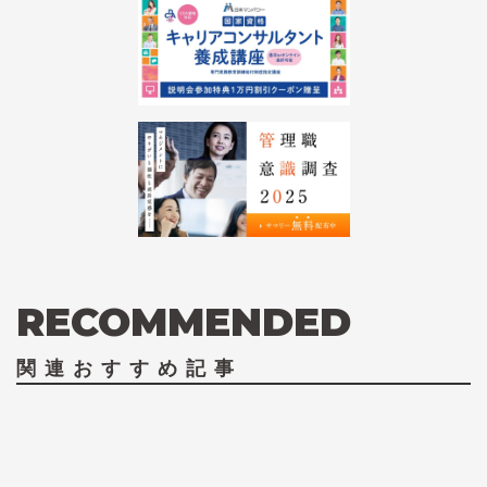
RECOMMENDED
関連おすすめ記事