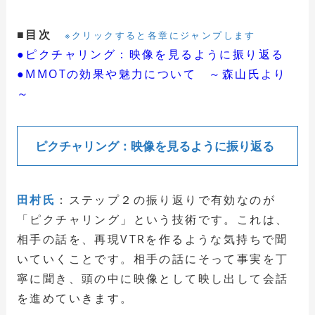
■目次
※クリックすると各章にジャンプします
●ピクチャリング：映像を見るように振り返る
●MMOTの効果や魅力について ～森山氏より
～
ピクチャリング：映像を見るように振り返る
田村氏
：ステップ２の振り返りで有効なのが
「ピクチャリング」という技術です。これは、
相手の話を、再現VTRを作るような気持ちで聞
いていくことです。相手の話にそって事実を丁
寧に聞き、頭の中に映像として映し出して会話
を進めていきます。