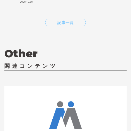
2020.10.30
記事一覧
Other
関連コンテンツ