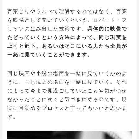
言葉じりやうわべで理解するのではなく、言葉
を映像として聞いていくという、ロバート・フ
リッツの生み出した技術です。
具体的に映像で
たどっていくという方法によって、同じ現実を
上司と部下、あるいはそこにいる人たち全員が
一緒に見ていくことができます。
同じ映画や小説の場面を一緒に見ていくかのよ
うに、同じ現実の場面を一緒に見ていく。それ
によって今まで見過ごしていたことや気がつか
なかったことに次々と気づき始めるのです。現
実に目覚めるプロセスと言ってもいいと思いま
す。