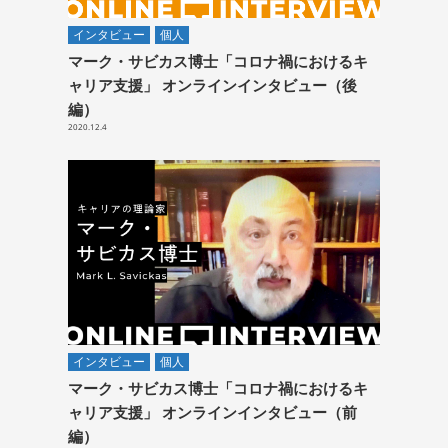
インタビュー
個人
マーク・サビカス博士「コロナ禍におけるキ
ャリア支援」 オンラインインタビュー（後
編）
2020.12.4
インタビュー
個人
マーク・サビカス博士「コロナ禍におけるキ
ャリア支援」 オンラインインタビュー（前
編）