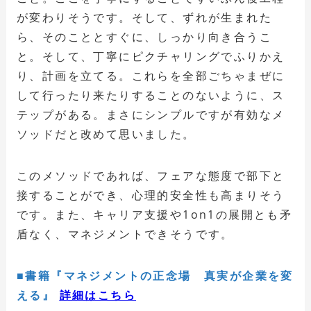
が変わりそうです。そして、ずれが生まれた
ら、そのこととすぐに、しっかり向き合うこ
と。そして、丁寧にピクチャリングでふりかえ
り、計画を立てる。これらを全部ごちゃまぜに
して行ったり来たりすることのないように、ス
テップがある。まさにシンプルですが有効なメ
ソッドだと改めて思いました。
このメソッドであれば、フェアな態度で部下と
接することができ、心理的安全性も高まりそう
です。また、キャリア支援や1on1の展開とも矛
盾なく、マネジメントできそうです。
■書籍『マネジメントの正念場 真実が企業を変
える』
詳細はこちら