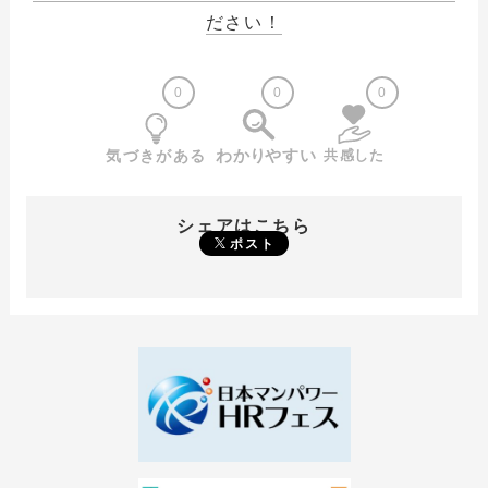
ださい！
0
0
0
シェアはこちら
ポスト