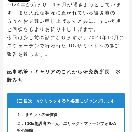
2024年が始まり、1ヵ月が過ぎようとしていま
す。まだ大変な状況に置かれている被災地の
方々へお見舞い申し上げますと共に、早い復興
と回復を心よりお祈り申し上げます。
今回は少し前の話になりますが、2023年10月に
スウェーデンで行われたIDGサミットへの参加
報告を致します。
記事執筆：キャリアのこれから研究所所長 水
野みち
目次 ※クリックすると各章にジャンプします
１．サミットの全体像
２．IDGs創設者の一人、エリック・ファーンフォルム
氏の講演