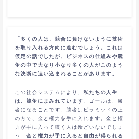
「多くの人は、競合に負けないように技術
を取り入れる方向に進むでしょう。これは
仮定の話でしたが、ビジネスの仕組みや競
争の中で大なり小なり多くの人がこのよう
な決断に追い込まれることがあります。
この社会システムにより、
私たちの人生
は、競争にまみれています。
ゴールは、勝
者になることです。勝者はピラミッドの上
の方で、金と権力を手に入れます。金と権
力が手に入って嘆く人は殆どいないでしょ
う。
金と権力が手に入ると自由が得られる