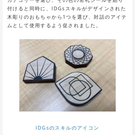
カテゴリーを選び、その色の名札シールを貼り
付けると同時に、IDGsスキルがデザインされた
木彫りのおもちゃから1つを選び、対話のアイテ
ムとして使用するよう促されました。
IDGsのスキルのアイコン