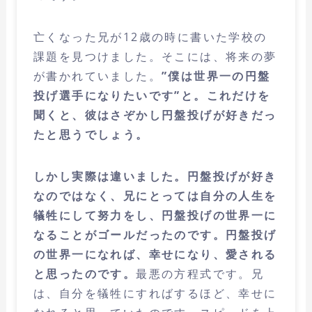
亡くなった兄が12歳の時に書いた学校の
課題を見つけました。そこには、将来の夢
が書かれていました。
”僕は世界一の円盤
投げ選手になりたいです”と。これだけを
聞くと、彼はさぞかし円盤投げが好きだっ
たと思うでしょう。
しかし実際は違いました。円盤投げが好き
なのではなく、兄にとっては自分の人生を
犠牲にして努力をし、円盤投げの世界一に
なることがゴールだったのです。円盤投げ
の世界一になれば、幸せになり、愛される
と思ったのです。
最悪の方程式です。兄
は、自分を犠牲にすればするほど、幸せに