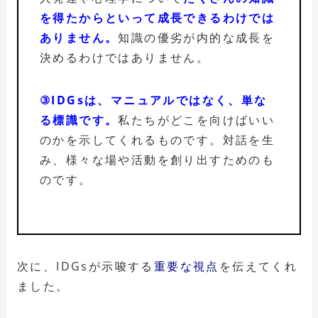
を得たからといって成長できるわけでは
ありません。
知識の優劣が内的な成長を
決めるわけではありません。
③IDGsは、マニュアルではなく、単な
る標識です。
私たちがどこを向けばいい
のかを示してくれるものです。対話を生
み、様々な場や活動を創り出すためのも
のです。
次に、IDGsが示唆する
重要な視点
を伝えてくれ
ました。