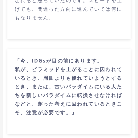
なれると思っていたのです。スピードを上
げても、間違った方向に進んでいては何に
もなりません。
「今、IDGsが目の前にあります。
私が、ピラミッドを上がることに囚われて
いるとき、周囲よりも優れていようとする
とき、または、古いパラダイムにいる人た
ちを新しいパラダイムに転換させなければ
などと、穿った考えに囚われているときこ
そ、注意が必要です。」