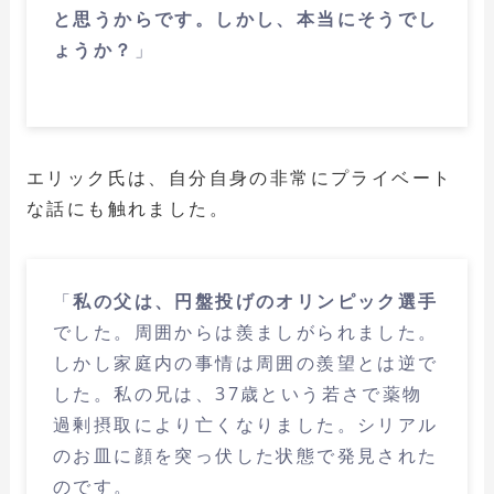
と思うからです。しかし、本当にそうでし
ょうか？
」
エリック氏は、自分自身の非常にプライベート
な話にも触れました。
「
私の父は、円盤投げのオリンピック選手
でした。周囲からは羨ましがられました。
しかし家庭内の事情は周囲の羨望とは逆で
した。私の兄は、37歳という若さで薬物
過剰摂取により亡くなりました。シリアル
のお皿に顔を突っ伏した状態で発見された
のです。