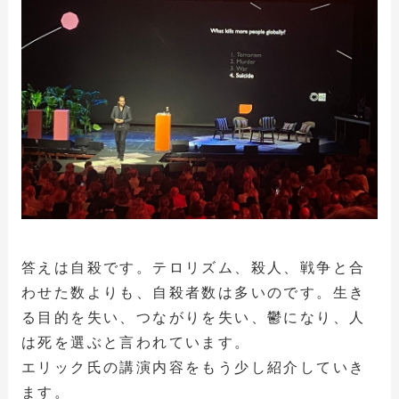
答えは自殺です。テロリズム、殺人、戦争と合
わせた数よりも、自殺者数は多いのです。生き
る目的を失い、つながりを失い、鬱になり、人
は死を選ぶと言われています。
エリック氏の講演内容をもう少し紹介していき
ます。