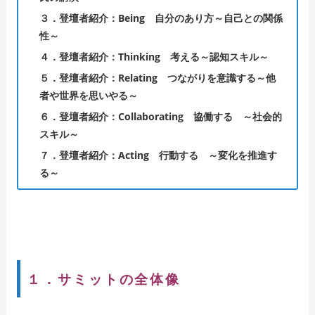
３．登壇者紹介：Being 自分のあり方～自己との関係
性～
４．登壇者紹介：Thinking 考える～認知スキル～
５．登壇者紹介：Relating つながりを意識する～他
者や世界を思いやる～
６．登壇者紹介：Collaborating 協働する ～社会的
スキル～
７．登壇者紹介：Acting 行動する ～変化を推進す
る～
１．サミットの全体像