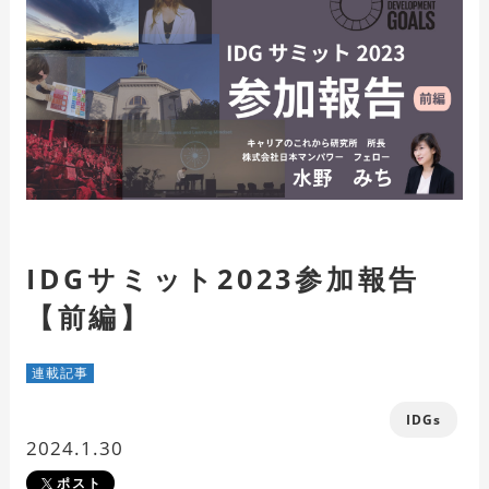
IDGサミット2023参加報告
【前編】
連載記事
IDGs
2024.1.30
ポスト