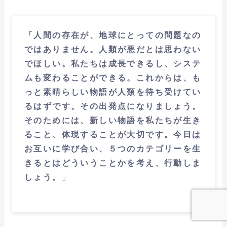
「人間の存在が、地球にとっての問題なの
ではありません。人類が悪だとは思わない
でほしい。私たちは成長できるし、システ
ムも変わることができる。これからは、も
っと素晴らしい物語が人類を待ち受けてい
るはずです。その出発点になりましょう。
そのためには、新しい物語を私たちが生き
ること、体現することが大切です。今日は
お互いに学び合い、５つのカテゴリーを生
きるとはどういうことかを考え、行動しま
しょう。
」