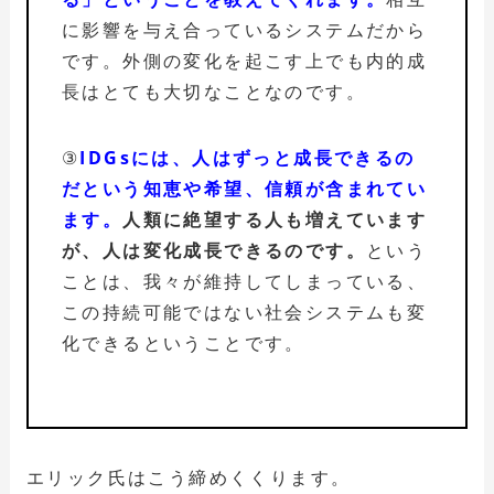
に影響を与え合っているシステムだから
です。外側の変化を起こす上でも内的成
長はとても大切なことなのです。
③
IDGsには、人はずっと成長できるの
だという知恵や希望、信頼が含まれてい
ます。
人類に絶望する人も増えています
が、人は変化成長できるのです。
という
ことは、我々が維持してしまっている、
この持続可能ではない社会システムも変
化できるということです。
エリック氏はこう締めくくります。