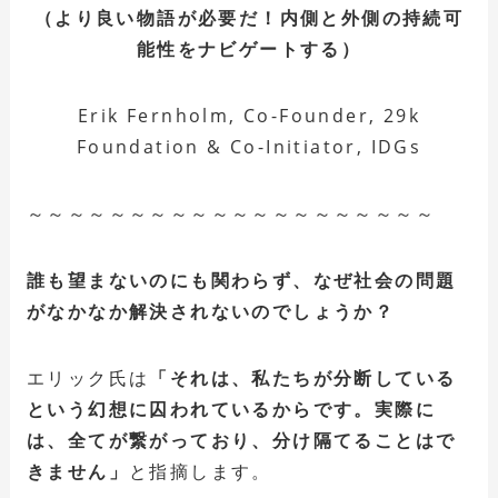
（より良い物語が必要だ！内側と外側の持続可
能性をナビゲートする）
Erik Fernholm, Co-Founder, 29k
Foundation & Co-Initiator, IDGs
～～～～～～～～～～～～～～～～～～～～
誰も望まないのにも関わらず、なぜ社会の問題
がなかなか解決されないのでしょうか？
エリック氏は
「それは、私たちが分断している
という幻想に囚われているからです。実際に
は、全てが繋がっており、分け隔てることはで
きません」
と指摘します。