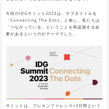
今回のIDGサミット2023は、サブタイトルを
「Connecting The Dots」と称し、私たちは
「つながっている」ということを再認識する必
要があるというのがテーマでした。
サミットは、プレカンファレンス+3日間という