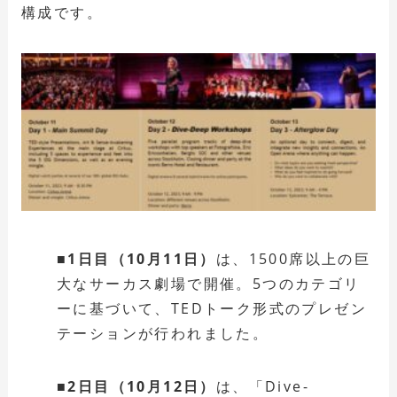
構成です。
■1日目（10月11日）
は、1500席以上の巨
大なサーカス劇場で開催。5つのカテゴリ
ーに基づいて、TEDトーク形式のプレゼン
テーションが行われました。
■2日目（10月12日）
は、「Dive-