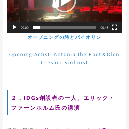
00:00
00:46
オープニングの詩とバイオリン
Opening Artist: Antonia the Poet＆Olen
Csesari, violinist
２．IDGs創設者の一人、エリック・
ファーンホルム氏の講演