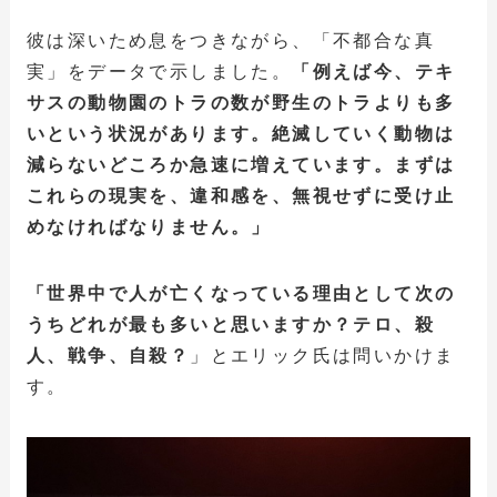
彼は深いため息をつきながら、「不都合な真
実」をデータで示しました。
「例えば今、テキ
サスの動物園のトラの数が野生のトラよりも多
いという状況があります。絶滅していく動物は
減らないどころか急速に増えています。まずは
これらの現実を、違和感を、無視せずに受け止
めなければなりません。」
「世界中で人が亡くなっている理由として次の
うちどれが最も多いと思いますか？テロ、殺
人、戦争、自殺？
」とエリック氏は問いかけま
す。