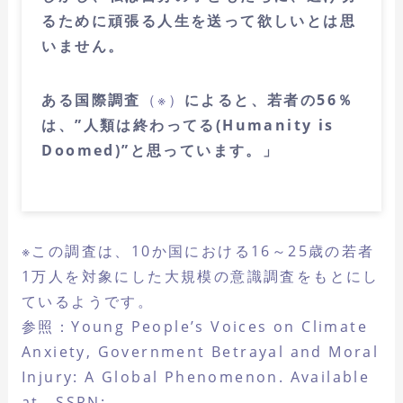
るために頑張る人生を送って欲しいとは思
いません。
ある国際調査
（※）
によると、若者の56％
は、”人類は終わってる(Humanity is
Doomed)”と思っています。」
※この調査は、10か国における16～25歳の若者
1万人を対象にした大規模の意識調査をもとにし
ているようです。
参照：Young People’s Voices on Climate
Anxiety, Government Betrayal and Moral
Injury: A Global Phenomenon. Available
at SSRN: