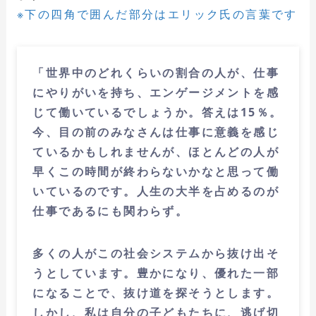
※下の四角で囲んだ部分はエリック氏の言葉です
「世界中のどれくらいの割合の人が、仕事
にやりがいを持ち、エンゲージメントを感
じて働いているでしょうか。答えは15％。
今、目の前のみなさんは仕事に意義を感じ
ているかもしれませんが、ほとんどの人が
早くこの時間が終わらないかなと思って働
いているのです。人生の大半を占めるのが
仕事であるにも関わらず。
多くの人がこの社会システムから抜け出そ
うとしています。豊かになり、優れた一部
になることで、抜け道を探そうとします。
しかし、私は自分の子どもたちに、逃げ切