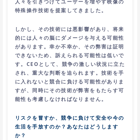
人々を引きつけてユーザーを増やす映像の
特殊操作技術を提案してきました。
しかし、その技術には悪影響があり、将来
的には人々の脳にダメージを与える可能性
があります。幸か不幸か、その弊害は証明
できないため、訴えられる可能性は低いで
す。CEOとして、競争の激しい状況に立た
され、重大な判断を迫られます。技術を手
に入れないと競合に負ける可能性がありま
すが、同時にその技術が弊害をもたらす可
能性も考慮しなければなりません。
リスクを冒すか、競争に負けて安全や今の
生活を手放すのか？あなたはどうします
か？