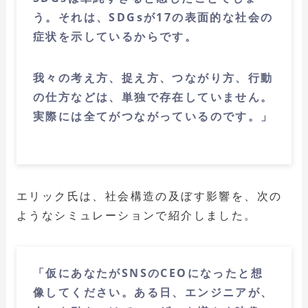
う。それは、SDGsが17の表面的な社会の
症状を示しているからです。
我々の考え方、捉え方、つながり方、行動
の仕方などは、単独で存在していません。
実際には全てがつながっているのです。」
エリック氏は、社会構造の及ぼす影響を、次の
ようなシミュレーションで紹介しました。
「仮にあなたがSNSのCEOになったと想
像してください。ある日、エンジニアが、