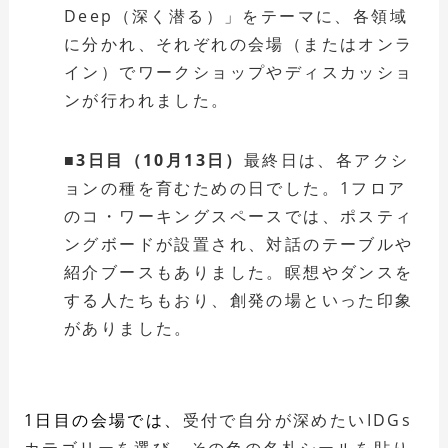
Deep（深く潜る）」をテーマに、各領域
に分かれ、それぞれの会場（またはオンラ
イン）でワークショップやディスカッショ
ンが行われました。
■3日目（10月13日）
最終日は、各アクシ
ョンの種を育むための日でした。1フロア
のコ・ワーキングスペースでは、ポスティ
ングボードが設置され、対話のテーブルや
紹介ブースもありました。瞑想やダンスを
する人たちもおり、創発の場といった印象
がありました。
1日目の会場では、
受付で自分が深めたいIDGs