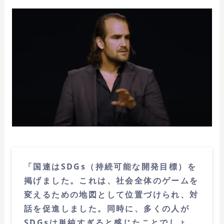
「国連はSDGs（持続可能な開発目標）を
掲げました。これは、社会全体のゲームを
変えるための地図として位置づけられ、対
話を促進しました。同時に、多くの人が
SDGsは単純すぎると感じたことでしょ