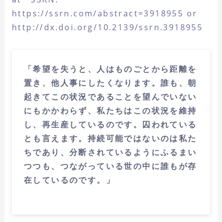
https://ssrn.com/abstract=3918955
or
http://dx.doi.org/10.2139/ssrn.3918955
「希望を失うと、人はものごとから距離を
置き、他人事にしたくなります。誰も、朝
起きてこの状況であることを望んでいない
にもかかわらず、私たちはこの状況を維持
し、再生産しているのです。囚われている
とも言えます。持続可能ではないのは私た
ちであり、分断されているようにふるまい
つつも、つながっている世の中に誰もが存
在しているのです。」